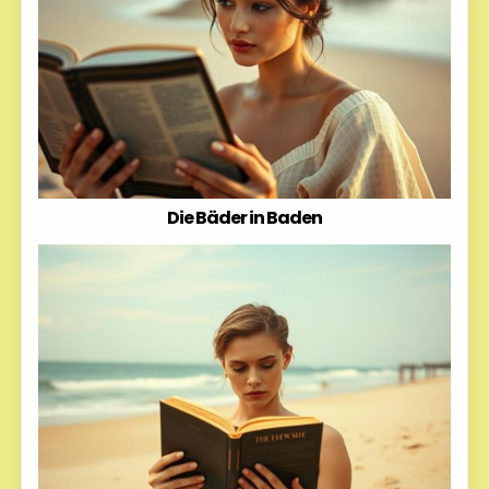
Die Bäder in Baden