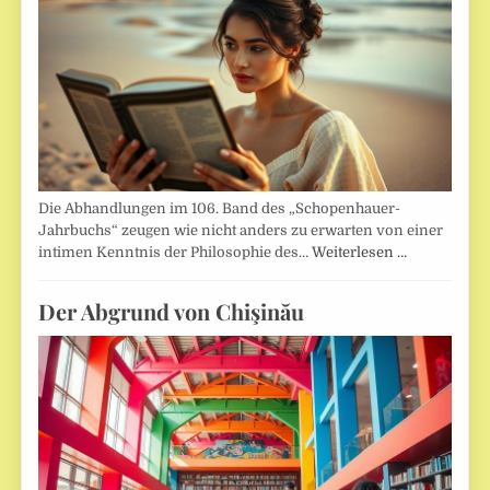
Die Abhandlungen im 106. Band des „Schopenhauer-
Jahrbuchs“ zeugen wie nicht anders zu erwarten von einer
intimen Kenntnis der Philosophie des…
Weiterlesen …
Der Abgrund von Chişinău