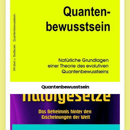
Quantenbewusstsein