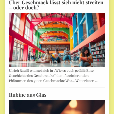
Über Geschmack lässt sich nicht streiten
– oder doch?
Ulrich Raulff widmet sich in „Wie es euch gefällt: Eine
Geschichte des Geschmacks“ dem faszinierenden
Phänomen des guten Geschmacks: Was…
Weiterlesen …
Rubine aus Glas