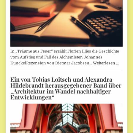
In „Träume aus Feuer“ erzählt Florien Illies die Geschichte
vom Aufstieg und Fall des Alchemisten Johannes
KunckelRezension von Dietmar Jacobsen…
Weiterlesen …
Ein von Tobias Loitsch und Alexandra
Hildebrandt herausgegebener Band über
„Architektur im Wandel nachhaltiger
Entwicklungen“