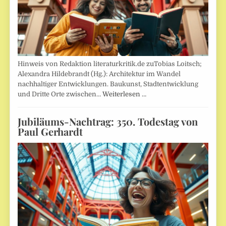
Hinweis von Redaktion literaturkritik.de zuTobias Loitsch;
Alexandra Hildebrandt (Hg.): Architektur im Wandel
nachhaltiger Entwicklungen. Baukunst, Stadtentwicklung
und Dritte Orte zwischen…
Weiterlesen …
Jubiläums-Nachtrag: 350. Todestag von
Paul Gerhardt