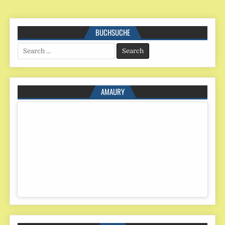
BUCHSUCHE
Search
for:
AMAURY