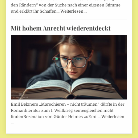
den Rändern“ von der Suche nach einer eigenen Stimme
und erklärt ihr Schaffen…
Weiterlesen …
Mit hohem Anrecht wiederentdeckt
Emil Belzners „Marschieren – nicht träumen“ dürfte in der
Romanliteratur zum 1. Weltkrieg seinesgleichen nicht
findenRezension von Günter Helmes zuEmil…
Weiterlesen
…