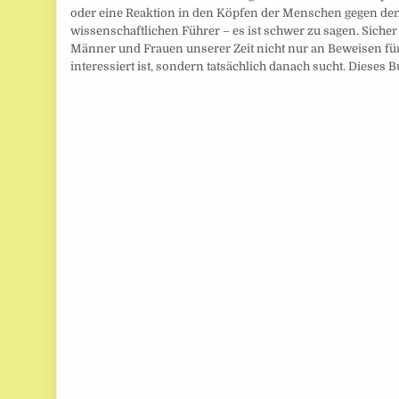
oder eine Reaktion in den Köpfen der Menschen gegen de
wissenschaftlichen Führer – es ist schwer zu sagen. Sicher
Männer und Frauen unserer Zeit nicht nur an Beweisen für
interessiert ist, sondern tatsächlich danach sucht. Dieses B