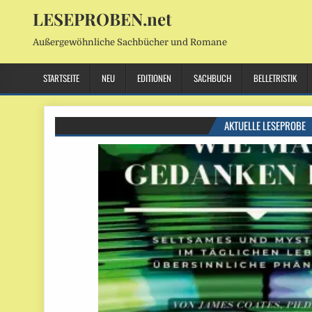
LESEPROBEN.net
Außergewöhnliche Sachbücher und Romane
STARTSEITE
NEU
EDITIONEN
SACHBUCH
BELLETRISTIK
AKTUELLE LESEPROBE