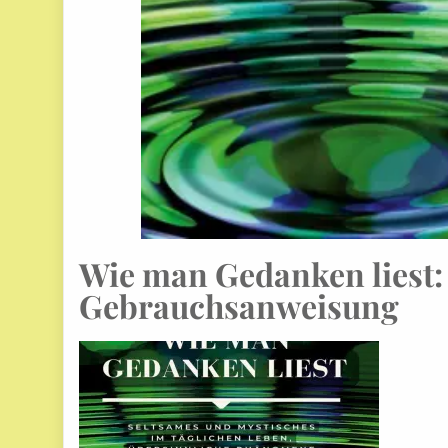
Wie man Gedanken liest:
Gebrauchsanweisung