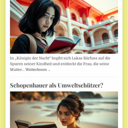
In „Königin der Nacht“ begibt sich Lukas Bärfuss auf die
Spuren seiner Kindheit und entdeckt die Frau, die seine
Mutter…
Weiterlesen …
Schopenhauer als Umweltschützer?