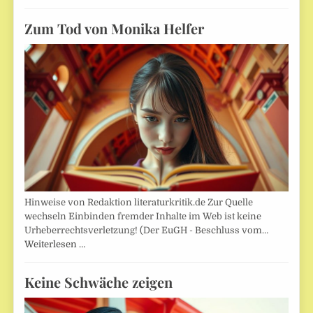
Zum Tod von Monika Helfer
Hinweise von Redaktion literaturkritik.de Zur Quelle
wechseln Einbinden fremder Inhalte im Web ist keine
Urheberrechtsverletzung! (Der EuGH - Beschluss vom…
Weiterlesen …
Keine Schwäche zeigen