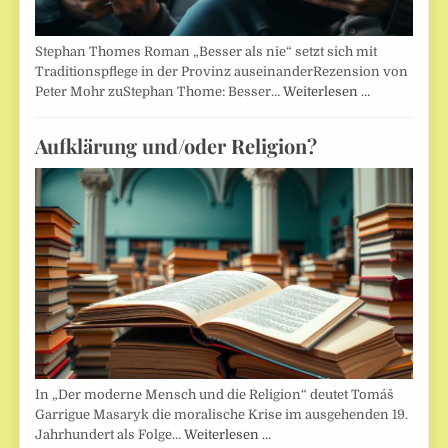
Stephan Thomes Roman „Besser als nie“ setzt sich mit
Traditionspflege in der Provinz auseinanderRezension von
Peter Mohr zuStephan Thome: Besser…
Weiterlesen …
Aufklärung und/oder Religion?
In „Der moderne Mensch und die Religion“ deutet Tomáš
Garrigue Masaryk die moralische Krise im ausgehenden 19.
Jahrhundert als Folge…
Weiterlesen …