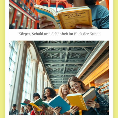
Körper, Schuld und Schönheit im Blick der Kunst