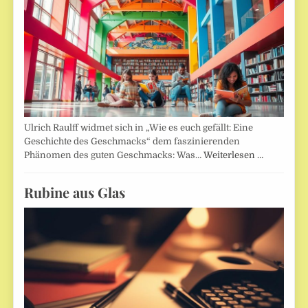
Ulrich Raulff widmet sich in „Wie es euch gefällt: Eine
Geschichte des Geschmacks“ dem faszinierenden
Phänomen des guten Geschmacks: Was…
Weiterlesen …
Rubine aus Glas