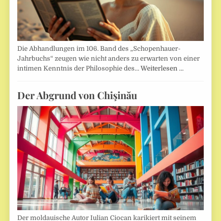
Die Abhandlungen im 106. Band des „Schopenhauer-
Jahrbuchs“ zeugen wie nicht anders zu erwarten von einer
intimen Kenntnis der Philosophie des…
Weiterlesen …
Der Abgrund von Chişinău
Der moldauische Autor Iulian Ciocan karikiert mit seinem