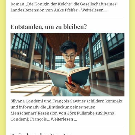
Roman „Die Königin der Kelche” die Gesellschaft seines
LandesRezension von Anke Pfeifer…
Weiterlesen …
Entstanden, um zu bleiben?
Silvana Condemi und François Savatier schildern kompakt
und informativ die „Entdeckung einer neuen
Menschenart“Rezension von Jörg Füllgrabe zuSilvana
Condemi; François…
Weiterlesen …