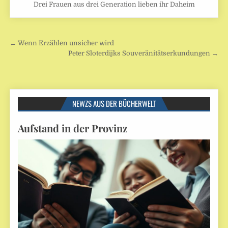
Drei Frauen aus drei Generation lieben ihr Daheim
Beitragsnavigation
← Wenn Erzählen unsicher wird
Peter Sloterdijks Souveränitätserkundungen →
NEWZS AUS DER BÜCHERWELT
Aufstand in der Provinz