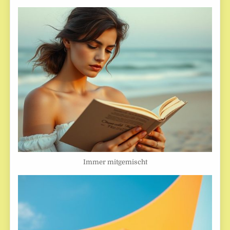
Immer mitgemischt