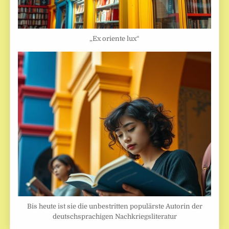
„Ex oriente lux“
Bis heute ist sie die unbestritten populärste Autorin der
deutschsprachigen Nachkriegsliteratur