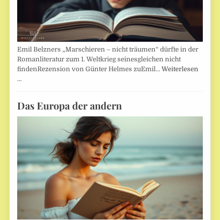
Emil Belzners „Marschieren – nicht träumen“ dürfte in der
Romanliteratur zum 1. Weltkrieg seinesgleichen nicht
findenRezension von Günter Helmes zuEmil…
Weiterlesen
…
Das Europa der andern