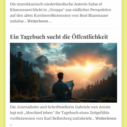
Die marokkanisch-niederländische Autorin Safae el
Khannoussi blickt in „Oroppa“ aus südlicher Perspektive
auf den alten KontinentRezension von Beat Mazenauer
zuSafae…
Weiterlesen …
Ein Tagebuch sucht die Öffentlichkeit
Die Journalistin und Schriftstellerin Gabriele von Arnim
legt mit „Abschied leben“ ihr Tagebuch eines Zeitgefühls
vorRezension von Karl Bellenberg zuGabriele…
Weiterlesen
…