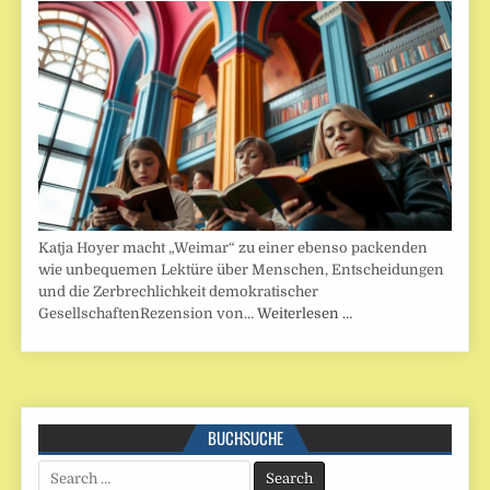
Katja Hoyer macht „Weimar“ zu einer ebenso packenden
wie unbequemen Lektüre über Menschen, Entscheidungen
und die Zerbrechlichkeit demokratischer
GesellschaftenRezension von…
Weiterlesen …
BUCHSUCHE
Search