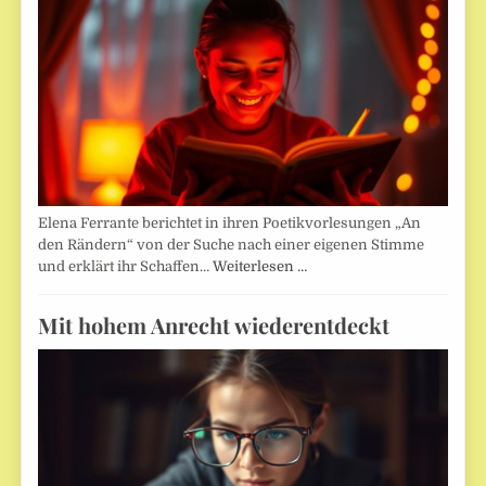
Elena Ferrante berichtet in ihren Poetikvorlesungen „An
den Rändern“ von der Suche nach einer eigenen Stimme
und erklärt ihr Schaffen…
Weiterlesen …
Mit hohem Anrecht wiederentdeckt