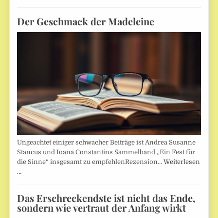
Der Geschmack der Madeleine
Ungeachtet einiger schwacher Beiträge ist Andrea Susanne
Stancus und Ioana Constantins Sammelband „Ein Fest für
die Sinne“ insgesamt zu empfehlenRezension…
Weiterlesen
…
Das Erschreckendste ist nicht das Ende,
sondern wie vertraut der Anfang wirkt