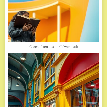
Geschichten aus der Löwenstadt