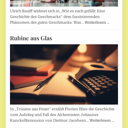
Ulrich Raulff widmet sich in „Wie es euch gefällt: Eine
Geschichte des Geschmacks“ dem faszinierenden
Phänomen des guten Geschmacks: Was…
Weiterlesen …
Rubine aus Glas
In „Träume aus Feuer“ erzählt Florien Illies die Geschichte
vom Aufstieg und Fall des Alchemisten Johannes
KunckelRezension von Dietmar Jacobsen…
Weiterlesen …