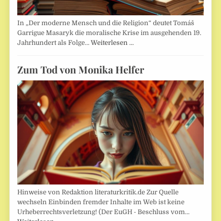
In „Der moderne Mensch und die Religion“ deutet Tomáš
Garrigue Masaryk die moralische Krise im ausgehenden 19.
Jahrhundert als Folge…
Weiterlesen …
Zum Tod von Monika Helfer
Hinweise von Redaktion literaturkritik.de Zur Quelle
wechseln Einbinden fremder Inhalte im Web ist keine
Urheberrechtsverletzung! (Der EuGH - Beschluss vom…