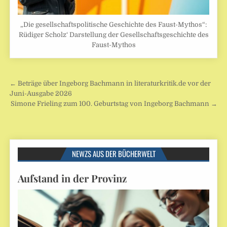
„Die gesellschaftspolitische Geschichte des Faust-Mythos“:
Rüdiger Scholz‘ Darstellung der Gesellschaftsgeschichte des
Faust-Mythos
Beitragsnavigation
← Beträge über Ingeborg Bachmann in literaturkritik.de vor der
Juni-Ausgabe 2026
Simone Frieling zum 100. Geburtstag von Ingeborg Bachmann →
NEWZS AUS DER BÜCHERWELT
Aufstand in der Provinz