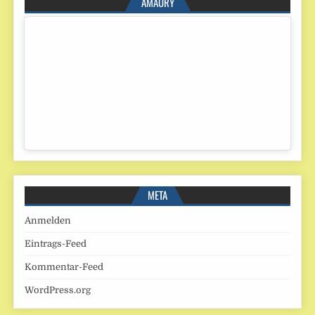
AMAURY
META
Anmelden
Eintrags-Feed
Kommentar-Feed
WordPress.org