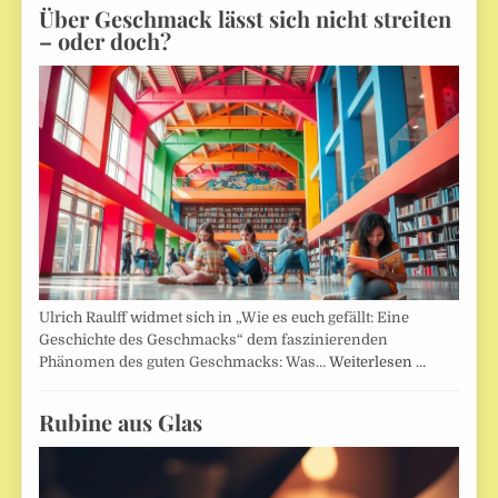
Über Geschmack lässt sich nicht streiten
– oder doch?
Ulrich Raulff widmet sich in „Wie es euch gefällt: Eine
Geschichte des Geschmacks“ dem faszinierenden
Phänomen des guten Geschmacks: Was…
Weiterlesen …
Rubine aus Glas