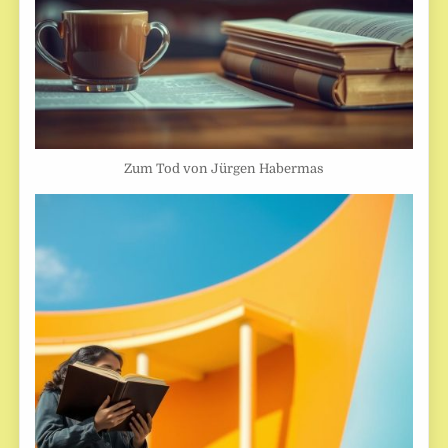
Zum Tod von Jürgen Habermas