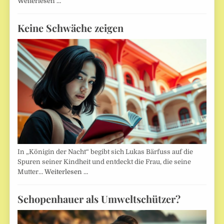
Weiterlesen …
Keine Schwäche zeigen
In „Königin der Nacht“ begibt sich Lukas Bärfuss auf die
Spuren seiner Kindheit und entdeckt die Frau, die seine
Mutter…
Weiterlesen …
Schopenhauer als Umweltschützer?