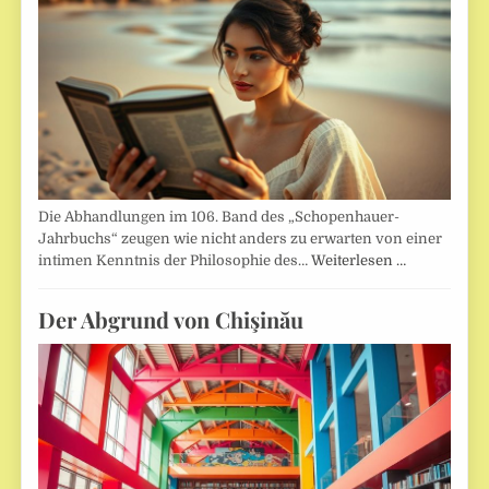
Die Abhandlungen im 106. Band des „Schopenhauer-
Jahrbuchs“ zeugen wie nicht anders zu erwarten von einer
intimen Kenntnis der Philosophie des…
Weiterlesen …
Der Abgrund von Chişinău