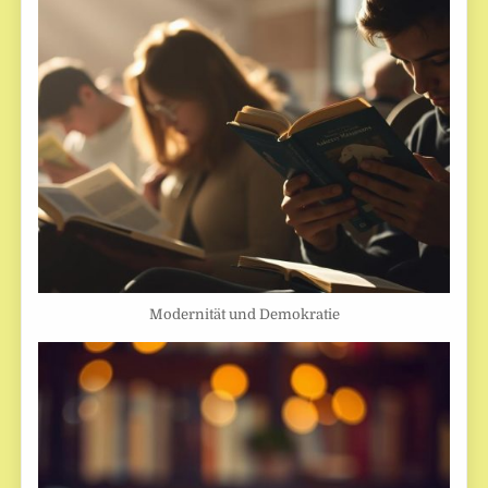
Modernität und Demokratie