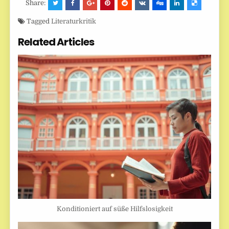
Share:
Tagged
Literaturkritik
Related Articles
Konditioniert auf süße Hilfslosigkeit