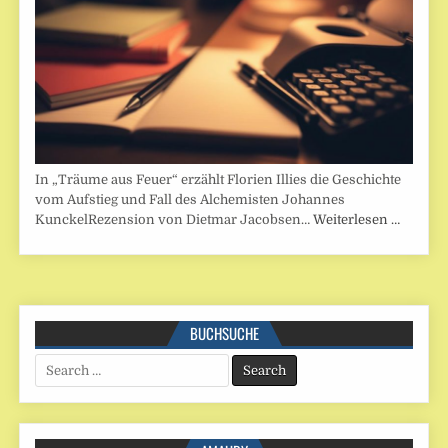
In „Träume aus Feuer“ erzählt Florien Illies die Geschichte
vom Aufstieg und Fall des Alchemisten Johannes
KunckelRezension von Dietmar Jacobsen…
Weiterlesen …
BUCHSUCHE
Search
for: