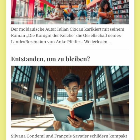
Der moldauische Autor Iulian Ciocan karikiert mit seinem
Roman „Die Königin der Kelche” die Gesellschaft seines
LandesRezension von Anke Pfeifer…
Weiterlesen …
Entstanden, um zu bleiben?
Silvana Condemi und François Savatier schildern kompakt