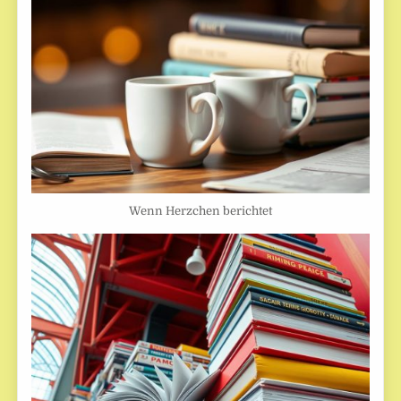
Wenn Herzchen berichtet