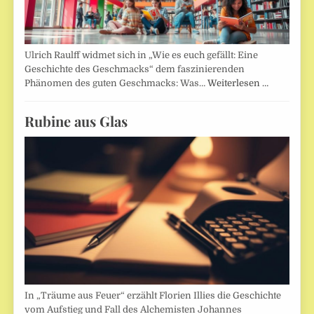
Ulrich Raulff widmet sich in „Wie es euch gefällt: Eine
Geschichte des Geschmacks“ dem faszinierenden
Phänomen des guten Geschmacks: Was…
Weiterlesen …
Rubine aus Glas
In „Träume aus Feuer“ erzählt Florien Illies die Geschichte
vom Aufstieg und Fall des Alchemisten Johannes