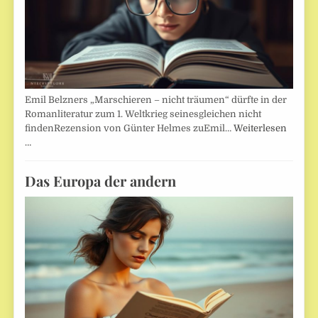
Emil Belzners „Marschieren – nicht träumen“ dürfte in der
Romanliteratur zum 1. Weltkrieg seinesgleichen nicht
findenRezension von Günter Helmes zuEmil…
Weiterlesen
…
Das Europa der andern