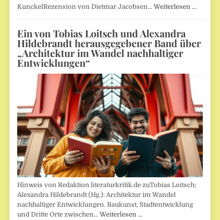
KunckelRezension von Dietmar Jacobsen…
Weiterlesen …
Ein von Tobias Loitsch und Alexandra
Hildebrandt herausgegebener Band über
„Architektur im Wandel nachhaltiger
Entwicklungen“
Hinweis von Redaktion literaturkritik.de zuTobias Loitsch;
Alexandra Hildebrandt (Hg.): Architektur im Wandel
nachhaltiger Entwicklungen. Baukunst, Stadtentwicklung
und Dritte Orte zwischen…
Weiterlesen …