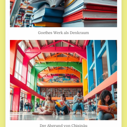
Goethes Werk als Denkraum
Der Abgrund von Chişinău