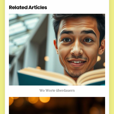
Related Articles
Wo Worte überdauern