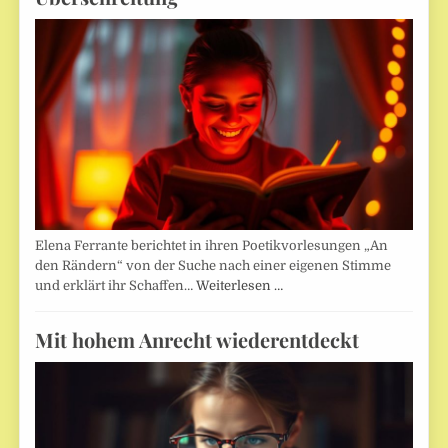
Elena Ferrante berichtet in ihren Poetikvorlesungen „An
den Rändern“ von der Suche nach einer eigenen Stimme
und erklärt ihr Schaffen…
Weiterlesen …
Mit hohem Anrecht wiederentdeckt