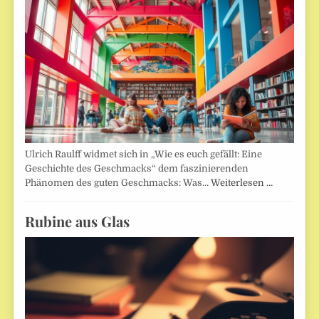
Ulrich Raulff widmet sich in „Wie es euch gefällt: Eine
Geschichte des Geschmacks“ dem faszinierenden
Phänomen des guten Geschmacks: Was…
Weiterlesen …
Rubine aus Glas