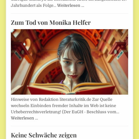
Jahrhundert als Folge…
Weiterlesen …
Zum Tod von Monika Helfer
Hinweise von Redaktion literaturkritik.de Zur Quelle
wechseln Einbinden fremder Inhalte im Web ist keine
Urheberrechtsverletzung! (Der EuGH - Beschluss vom…
Weiterlesen …
Keine Schwäche zeigen