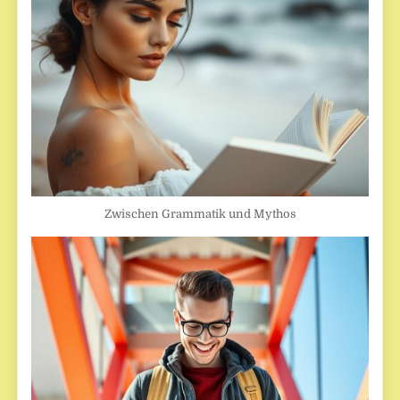
Zwischen Grammatik und Mythos