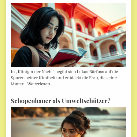
In „Königin der Nacht“ begibt sich Lukas Bärfuss auf die
Spuren seiner Kindheit und entdeckt die Frau, die seine
Mutter…
Weiterlesen …
Schopenhauer als Umweltschützer?