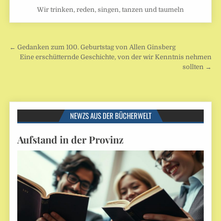
Wir trinken, reden, singen, tanzen und taumeln
Beitragsnavigation
← Gedanken zum 100. Geburtstag von Allen Ginsberg
Eine erschütternde Geschichte, von der wir Kenntnis nehmen
sollten →
NEWZS AUS DER BÜCHERWELT
Aufstand in der Provinz