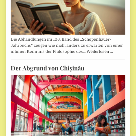
Die Abhandlungen im 106. Band des „Schopenhauer-
Jahrbuchs“ zeugen wie nicht anders zu erwarten von einer
intimen Kenntnis der Philosophie des…
Weiterlesen …
Der Abgrund von Chişinău