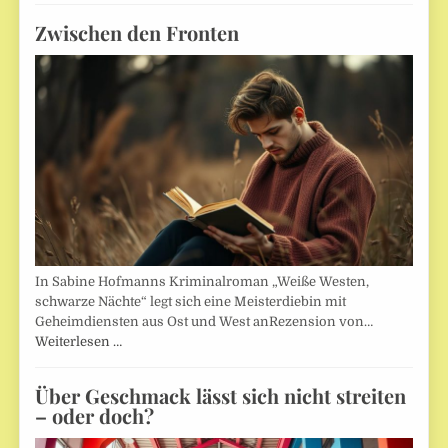
Zwischen den Fronten
In Sabine Hofmanns Kriminalroman „Weiße Westen,
schwarze Nächte“ legt sich eine Meisterdiebin mit
Geheimdiensten aus Ost und West anRezension von…
Weiterlesen …
Über Geschmack lässt sich nicht streiten
– oder doch?