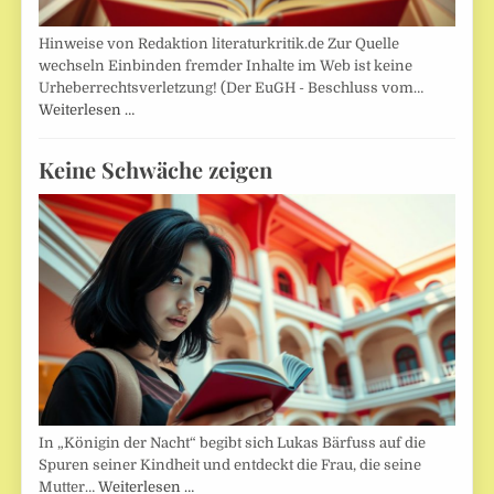
Hinweise von Redaktion literaturkritik.de Zur Quelle
wechseln Einbinden fremder Inhalte im Web ist keine
Urheberrechtsverletzung! (Der EuGH - Beschluss vom…
Weiterlesen …
Keine Schwäche zeigen
In „Königin der Nacht“ begibt sich Lukas Bärfuss auf die
Spuren seiner Kindheit und entdeckt die Frau, die seine
Mutter…
Weiterlesen …