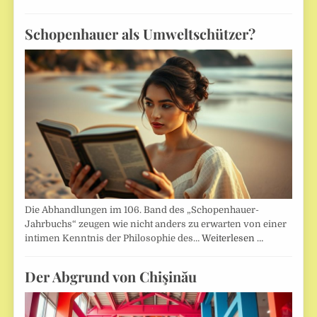
Schopenhauer als Umweltschützer?
Die Abhandlungen im 106. Band des „Schopenhauer-
Jahrbuchs“ zeugen wie nicht anders zu erwarten von einer
intimen Kenntnis der Philosophie des…
Weiterlesen …
Der Abgrund von Chişinău