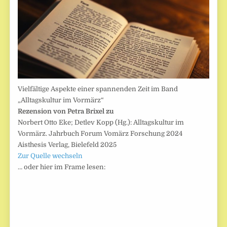
Vielfältige Aspekte einer spannenden Zeit im Band
„Alltagskultur im Vormärz“
Rezension von Petra Brixel zu
Norbert Otto Eke; Detlev Kopp (Hg.): Alltagskultur im
Vormärz. Jahrbuch Forum Vomärz Forschung 2024
Aisthesis Verlag, Bielefeld 2025
Zur Quelle wechseln
… oder hier im Frame lesen: