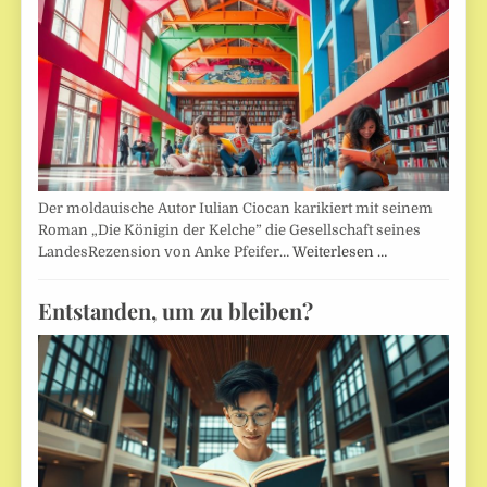
Der moldauische Autor Iulian Ciocan karikiert mit seinem
Roman „Die Königin der Kelche” die Gesellschaft seines
LandesRezension von Anke Pfeifer…
Weiterlesen …
Entstanden, um zu bleiben?