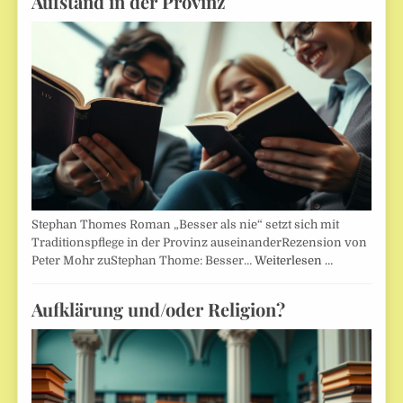
Aufstand in der Provinz
Stephan Thomes Roman „Besser als nie“ setzt sich mit
Traditionspflege in der Provinz auseinanderRezension von
Peter Mohr zuStephan Thome: Besser…
Weiterlesen …
Aufklärung und/oder Religion?