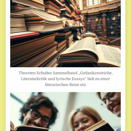
Thorsten Schultes Sammelband „Gedankenstriche,
Literaturkritik und lyrische Essays“ lädt zu einer
literarischen Reise ein