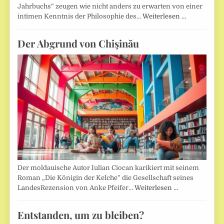
Jahrbuchs“ zeugen wie nicht anders zu erwarten von einer
intimen Kenntnis der Philosophie des…
Weiterlesen …
Der Abgrund von Chişinău
Der moldauische Autor Iulian Ciocan karikiert mit seinem
Roman „Die Königin der Kelche” die Gesellschaft seines
LandesRezension von Anke Pfeifer…
Weiterlesen …
Entstanden, um zu bleiben?