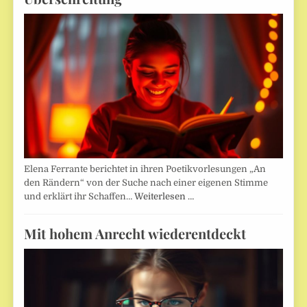
Elena Ferrante berichtet in ihren Poetikvorlesungen „An
den Rändern“ von der Suche nach einer eigenen Stimme
und erklärt ihr Schaffen…
Weiterlesen …
Mit hohem Anrecht wiederentdeckt