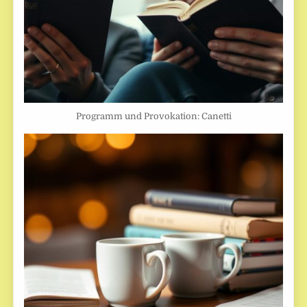
Programm und Provokation: Canetti