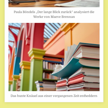
Paula Böndels „Der lange Blick zurück“ analysiert die
Werke von Maeve Brennan
Das bunte Knäuel aus einer vergangenen Zeit entheddern