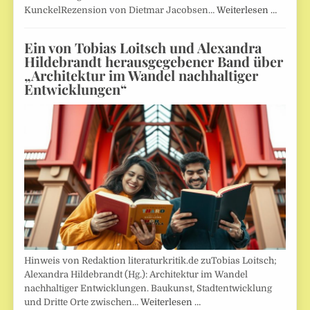
KunckelRezension von Dietmar Jacobsen…
Weiterlesen …
Ein von Tobias Loitsch und Alexandra
Hildebrandt herausgegebener Band über
„Architektur im Wandel nachhaltiger
Entwicklungen“
Hinweis von Redaktion literaturkritik.de zuTobias Loitsch;
Alexandra Hildebrandt (Hg.): Architektur im Wandel
nachhaltiger Entwicklungen. Baukunst, Stadtentwicklung
und Dritte Orte zwischen…
Weiterlesen …