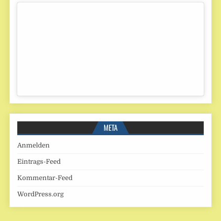
META
Anmelden
Eintrags-Feed
Kommentar-Feed
WordPress.org