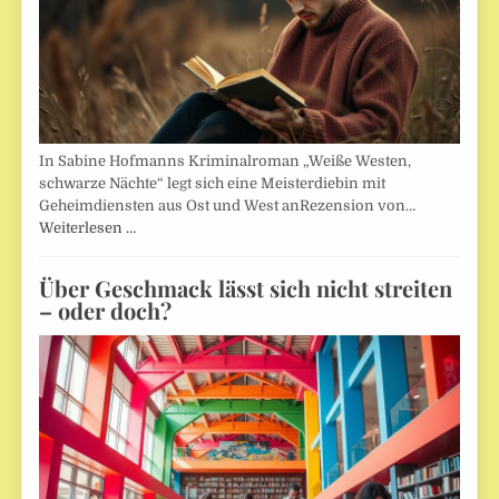
In Sabine Hofmanns Kriminalroman „Weiße Westen,
schwarze Nächte“ legt sich eine Meisterdiebin mit
Geheimdiensten aus Ost und West anRezension von…
Weiterlesen …
Über Geschmack lässt sich nicht streiten
– oder doch?