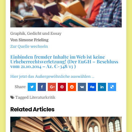
Graphik, Gedicht und Essay
Von Simone Frieling
Zur Quelle wechseln
Einbinden fremder Inhalte im Web ist keine
Urheberrechtsverletzung! (Der EuGH – Beschluss
vom 21.10.2014 – Az. C-348/13 )
Hier jetzt das Außergewöhnliche auswählen …
Share:
Tagged
Literaturkritik
Related Articles