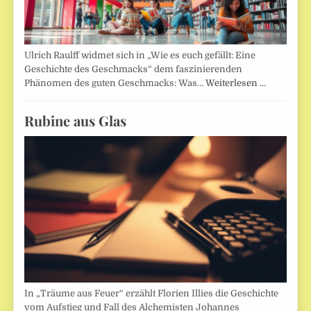
Ulrich Raulff widmet sich in „Wie es euch gefällt: Eine
Geschichte des Geschmacks“ dem faszinierenden
Phänomen des guten Geschmacks: Was…
Weiterlesen …
Rubine aus Glas
In „Träume aus Feuer“ erzählt Florien Illies die Geschichte
vom Aufstieg und Fall des Alchemisten Johannes