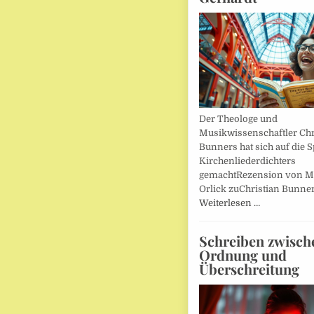
Der Theologe und
Musikwissenschaftler Chr
Bunners hat sich auf die 
Kirchenliederdichters
gemachtRezension von M
Orlick zuChristian Bunner
Weiterlesen …
Schreiben zwisch
Ordnung und
Überschreitung