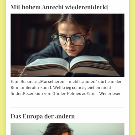
Mit hohem Anrecht wiederentdeckt
Emil Belzners „Marschieren – nicht träumen“ dürfte in der
Romanliteratur zum 1. Weltkrieg seinesgleichen nicht
findenRezension von Günter Helmes zuEmil…
Weiterlesen
…
Das Europa der andern