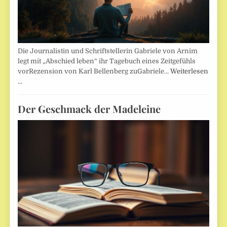
Die Journalistin und Schriftstellerin Gabriele von Arnim
legt mit „Abschied leben“ ihr Tagebuch eines Zeitgefühls
vorRezension von Karl Bellenberg zuGabriele…
Weiterlesen
…
Der Geschmack der Madeleine