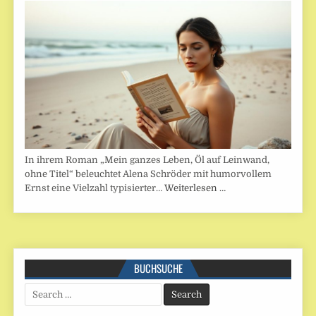
In ihrem Roman „Mein ganzes Leben, Öl auf Leinwand,
ohne Titel“ beleuchtet Alena Schröder mit humorvollem
Ernst eine Vielzahl typisierter…
Weiterlesen …
BUCHSUCHE
Search
for: