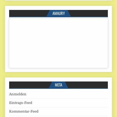
AMAURY
META
Anmelden
Eintrags-Feed
Kommentar-Feed