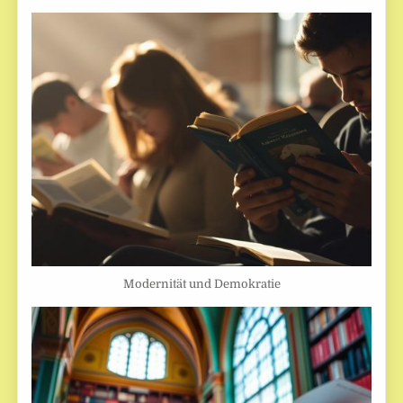
Modernität und Demokratie