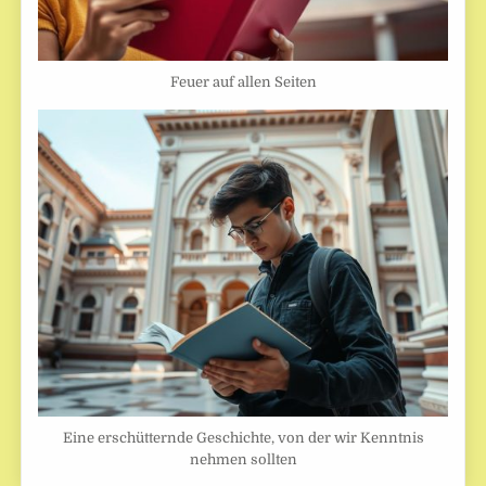
Feuer auf allen Seiten
Eine erschütternde Geschichte, von der wir Kenntnis
nehmen sollten