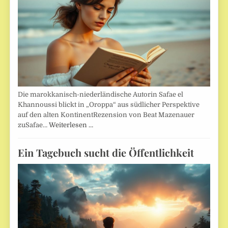
Die marokkanisch-niederländische Autorin Safae el
Khannoussi blickt in „Oroppa“ aus südlicher Perspektive
auf den alten KontinentRezension von Beat Mazenauer
zuSafae…
Weiterlesen …
Ein Tagebuch sucht die Öffentlichkeit