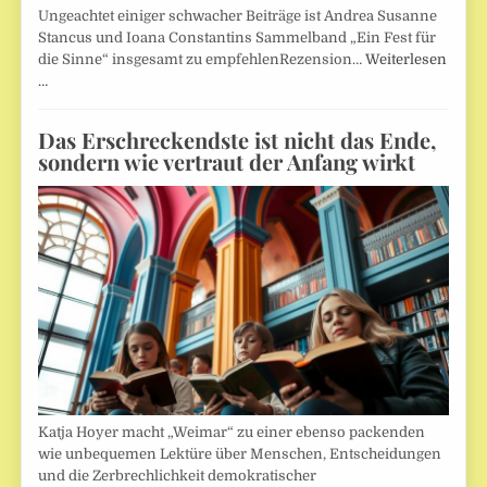
Ungeachtet einiger schwacher Beiträge ist Andrea Susanne
Stancus und Ioana Constantins Sammelband „Ein Fest für
die Sinne“ insgesamt zu empfehlenRezension…
Weiterlesen
…
Das Erschreckendste ist nicht das Ende,
sondern wie vertraut der Anfang wirkt
Katja Hoyer macht „Weimar“ zu einer ebenso packenden
wie unbequemen Lektüre über Menschen, Entscheidungen
und die Zerbrechlichkeit demokratischer