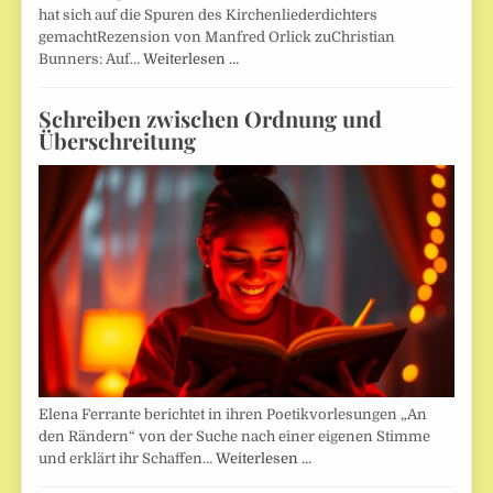
hat sich auf die Spuren des Kirchenliederdichters
gemachtRezension von Manfred Orlick zuChristian
Bunners: Auf…
Weiterlesen …
Schreiben zwischen Ordnung und
Überschreitung
Elena Ferrante berichtet in ihren Poetikvorlesungen „An
den Rändern“ von der Suche nach einer eigenen Stimme
und erklärt ihr Schaffen…
Weiterlesen …