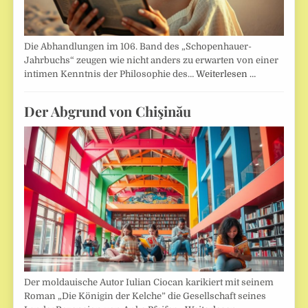
Die Abhandlungen im 106. Band des „Schopenhauer-
Jahrbuchs“ zeugen wie nicht anders zu erwarten von einer
intimen Kenntnis der Philosophie des…
Weiterlesen …
Der Abgrund von Chişinău
Der moldauische Autor Iulian Ciocan karikiert mit seinem
Roman „Die Königin der Kelche” die Gesellschaft seines