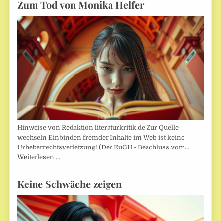
Zum Tod von Monika Helfer
Hinweise von Redaktion literaturkritik.de Zur Quelle
wechseln Einbinden fremder Inhalte im Web ist keine
Urheberrechtsverletzung! (Der EuGH - Beschluss vom…
Weiterlesen …
Keine Schwäche zeigen