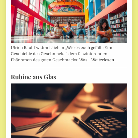
Ulrich Raulff widmet sich in „Wie es euch gefällt: Eine
Geschichte des Geschmacks“ dem faszinierenden
Phänomen des guten Geschmacks: Was…
Weiterlesen …
Rubine aus Glas