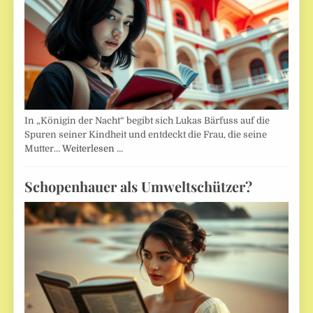
In „Königin der Nacht“ begibt sich Lukas Bärfuss auf die
Spuren seiner Kindheit und entdeckt die Frau, die seine
Mutter…
Weiterlesen …
Schopenhauer als Umweltschützer?