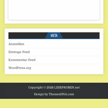
META
Anmelden
Eintrags-Feed
Kommentar-Feed
WordPress.org
Copyright © 2026 LESEPROBEN.net
Design by ThemesDNA.com