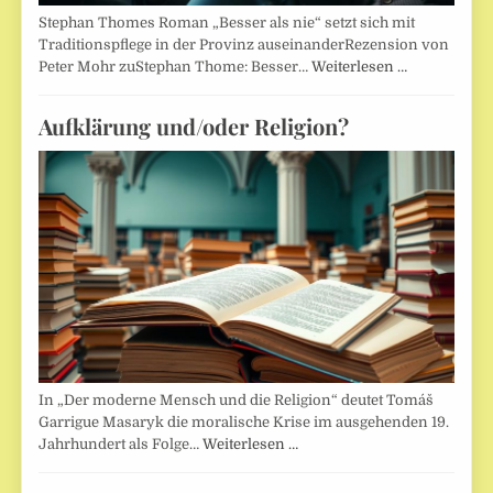
Stephan Thomes Roman „Besser als nie“ setzt sich mit
Traditionspflege in der Provinz auseinanderRezension von
Peter Mohr zuStephan Thome: Besser…
Weiterlesen …
Aufklärung und/oder Religion?
In „Der moderne Mensch und die Religion“ deutet Tomáš
Garrigue Masaryk die moralische Krise im ausgehenden 19.
Jahrhundert als Folge…
Weiterlesen …