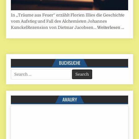
In „Träume aus Feuer“ erzählt Florien Illies die Geschichte
vom Aufstieg und Fall des Alchemisten Johannes
KunckelRezension von Dietmar Jacobsen…
Weiterlesen …
BUCHSUCHE
Search
for:
AMAURY