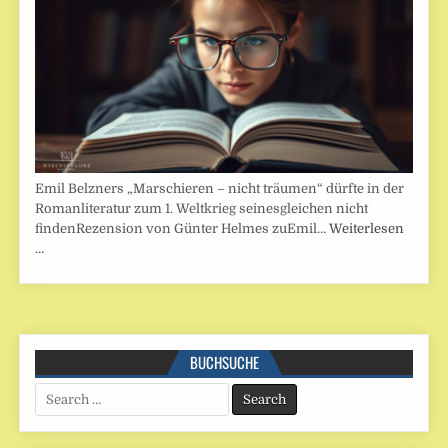
Emil Belzners „Marschieren – nicht träumen“ dürfte in der
Romanliteratur zum 1. Weltkrieg seinesgleichen nicht
findenRezension von Günter Helmes zuEmil…
Weiterlesen
…
BUCHSUCHE
Search
for: