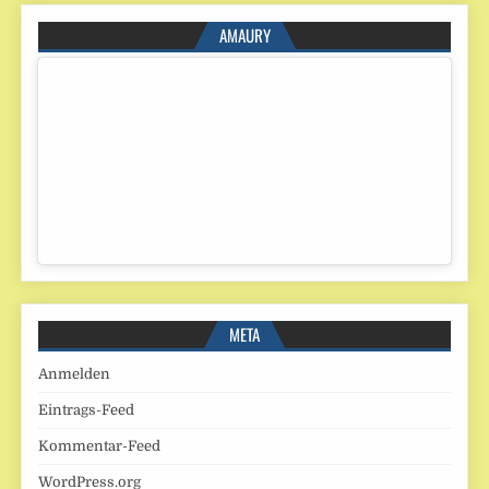
AMAURY
META
Anmelden
Eintrags-Feed
Kommentar-Feed
WordPress.org