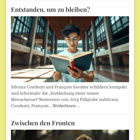
Entstanden, um zu bleiben?
Silvana Condemi und François Savatier schildern kompakt
und informativ die „Entdeckung einer neuen
Menschenart“Rezension von Jörg Füllgrabe zuSilvana
Condemi; François…
Weiterlesen …
Zwischen den Fronten