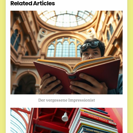
Related Articles
Der vergessene Impressionist