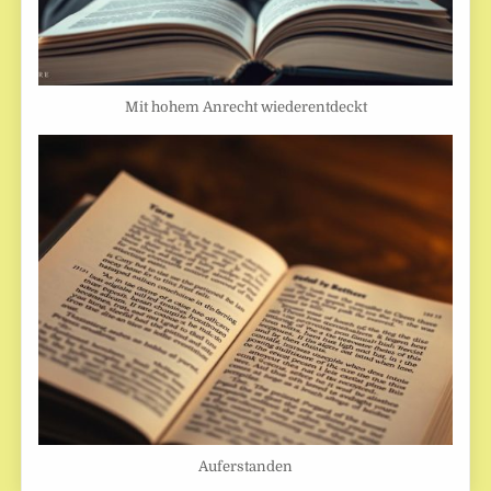
Mit hohem Anrecht wiederentdeckt
Auferstanden