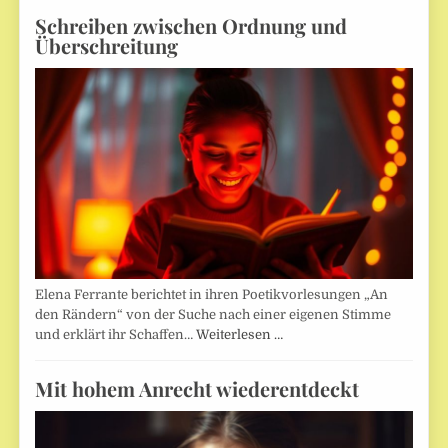
Schreiben zwischen Ordnung und
Überschreitung
Elena Ferrante berichtet in ihren Poetikvorlesungen „An
den Rändern“ von der Suche nach einer eigenen Stimme
und erklärt ihr Schaffen…
Weiterlesen …
Mit hohem Anrecht wiederentdeckt