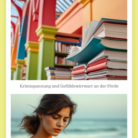
Krimispannung und Gefühlswirrwarr an der Förde