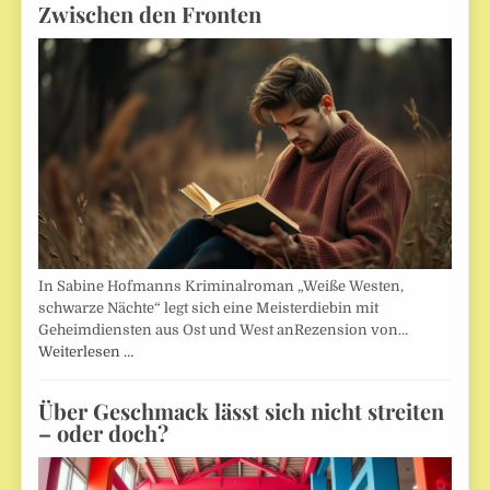
Zwischen den Fronten
In Sabine Hofmanns Kriminalroman „Weiße Westen,
schwarze Nächte“ legt sich eine Meisterdiebin mit
Geheimdiensten aus Ost und West anRezension von…
Weiterlesen …
Über Geschmack lässt sich nicht streiten
– oder doch?