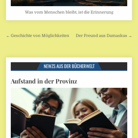
Was vom Menschen bleibt, ist die Erinnerung
Beitragsnavigation
← Geschichte von Möglichkeiten
Der Freund aus Damaskus →
NEWZS AUS DER BÜCHERWELT
Aufstand in der Provinz