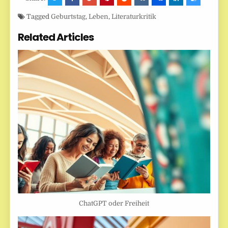
Tagged
Geburtstag
,
Leben
,
Literaturkritik
Related Articles
ChatGPT oder Freiheit