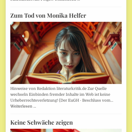
Zum Tod von Monika Helfer
Hinweise von Redaktion literaturkritik.de Zur Quelle
wechseln Einbinden fremder Inhalte im Web ist keine
Urheberrechtsverletzung! (Der EuGH - Beschluss vom…
Weiterlesen …
Keine Schwäche zeigen