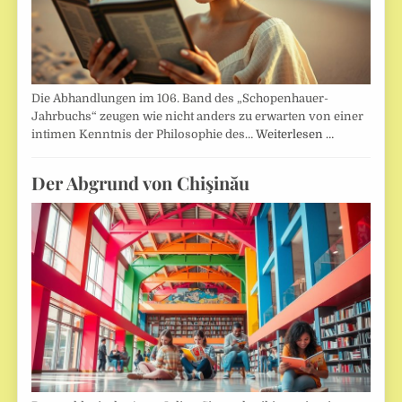
Die Abhandlungen im 106. Band des „Schopenhauer-
Jahrbuchs“ zeugen wie nicht anders zu erwarten von einer
intimen Kenntnis der Philosophie des…
Weiterlesen …
Der Abgrund von Chişinău