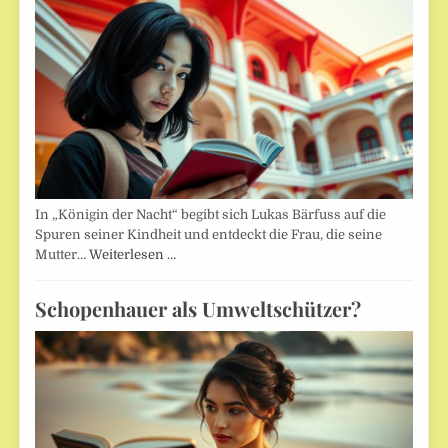
In „Königin der Nacht“ begibt sich Lukas Bärfuss auf die
Spuren seiner Kindheit und entdeckt die Frau, die seine
Mutter…
Weiterlesen …
Schopenhauer als Umweltschützer?