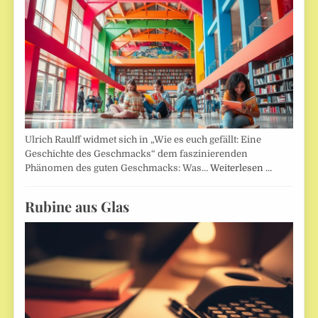
Ulrich Raulff widmet sich in „Wie es euch gefällt: Eine
Geschichte des Geschmacks“ dem faszinierenden
Phänomen des guten Geschmacks: Was…
Weiterlesen …
Rubine aus Glas