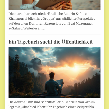
Die marokkanisch-niederländische Autorin Safae el
Khannoussi blickt in „Oroppa“ aus südlicher Perspektive
auf den alten KontinentRezension von Beat Mazenauer
zuSafae…
Weiterlesen …
Ein Tagebuch sucht die Öffentlichkeit
Die Journalistin und Schriftstellerin Gabriele von Arnim
legt mit „Abschied leben“ ihr Tagebuch eines Zeitgefühls