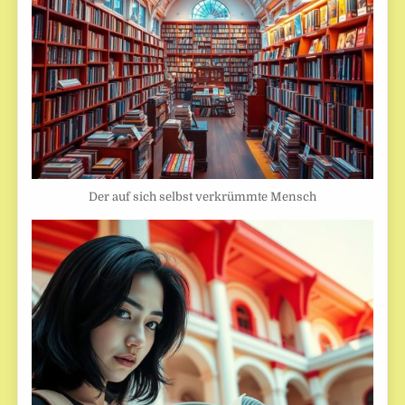
Der auf sich selbst verkrümmte Mensch