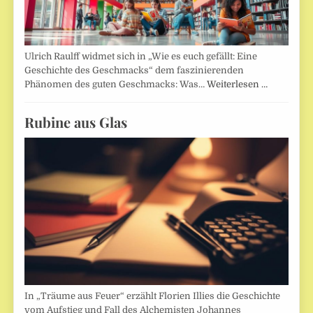
Ulrich Raulff widmet sich in „Wie es euch gefällt: Eine
Geschichte des Geschmacks“ dem faszinierenden
Phänomen des guten Geschmacks: Was…
Weiterlesen …
Rubine aus Glas
In „Träume aus Feuer“ erzählt Florien Illies die Geschichte
vom Aufstieg und Fall des Alchemisten Johannes