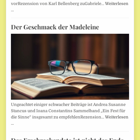
vorRezension von Karl Bellenberg zuGabriele…
Weiterlesen
…
Der Geschmack der Madeleine
Ungeachtet einiger schwacher Beiträge ist Andrea Susanne
Stancus und Ioana Constantins Sammelband „Ein Fest für
die Sinne“ insgesamt zu empfehlenRezension…
Weiterlesen
…