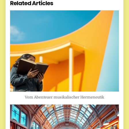
Related Articles
Vom Abenteuer musikalischer Hermeneutik