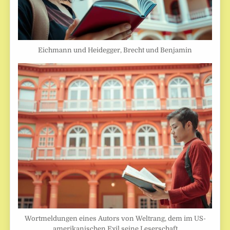
Eichmann und Heidegger, Brecht und Benjamin
Wortmeldungen eines Autors von Weltrang, dem im US-
amerikanischen Exil seine Leserschaft