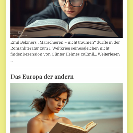
Emil Belzners „Marschieren – nicht träumen“ dürfte in der
Romanliteratur zum 1. Weltkrieg seinesgleichen nicht
findenRezension von Günter Helmes zuEmil…
Weiterlesen
…
Das Europa der andern