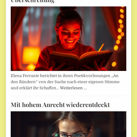
Elena Ferrante berichtet in ihren Poetikvorlesungen „An
den Rändern“ von der Suche nach einer eigenen Stimme
und erklärt ihr Schaffen…
Weiterlesen …
Mit hohem Anrecht wiederentdeckt