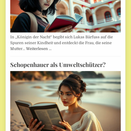
In „Königin der Nacht“ begibt sich Lukas Bärfuss auf die
Spuren seiner Kindheit und entdeckt die Frau, die seine
Mutter…
Weiterlesen …
Schopenhauer als Umweltschützer?