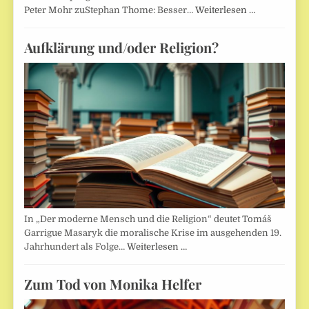
Peter Mohr zuStephan Thome: Besser…
Weiterlesen …
Aufklärung und/oder Religion?
In „Der moderne Mensch und die Religion“ deutet Tomáš
Garrigue Masaryk die moralische Krise im ausgehenden 19.
Jahrhundert als Folge…
Weiterlesen …
Zum Tod von Monika Helfer