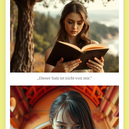
„Dieser Satz ist nicht von mir.“