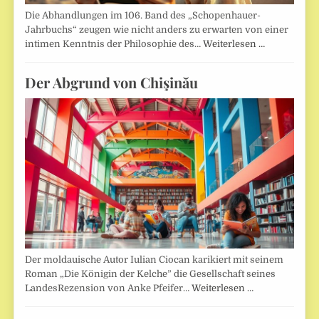
Die Abhandlungen im 106. Band des „Schopenhauer-
Jahrbuchs“ zeugen wie nicht anders zu erwarten von einer
intimen Kenntnis der Philosophie des…
Weiterlesen …
Der Abgrund von Chişinău
Der moldauische Autor Iulian Ciocan karikiert mit seinem
Roman „Die Königin der Kelche” die Gesellschaft seines
LandesRezension von Anke Pfeifer…
Weiterlesen …