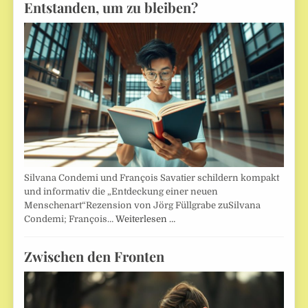
Entstanden, um zu bleiben?
Silvana Condemi und François Savatier schildern kompakt
und informativ die „Entdeckung einer neuen
Menschenart“Rezension von Jörg Füllgrabe zuSilvana
Condemi; François…
Weiterlesen …
Zwischen den Fronten