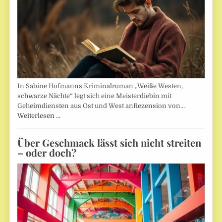
In Sabine Hofmanns Kriminalroman „Weiße Westen,
schwarze Nächte“ legt sich eine Meisterdiebin mit
Geheimdiensten aus Ost und West anRezension von…
Weiterlesen …
Über Geschmack lässt sich nicht streiten
– oder doch?