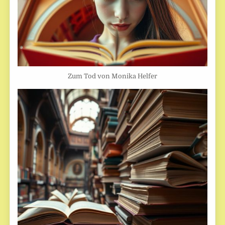
Zum Tod von Monika Helfer