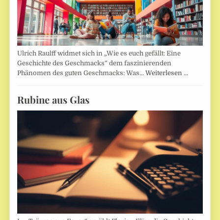
Ulrich Raulff widmet sich in „Wie es euch gefällt: Eine
Geschichte des Geschmacks“ dem faszinierenden
Phänomen des guten Geschmacks: Was…
Weiterlesen …
Rubine aus Glas