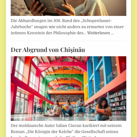
Die Abhandlungen im 106. Band des „Schopenhauer-
Jahrbuchs“ zeugen wie nicht anders zu erwarten von einer
intimen Kenntnis der Philosophie des…
Weiterlesen …
Der Abgrund von Chişinău
Der moldauische Autor Iulian Ciocan karikiert mit seinem
Roman „Die Königin der Kelche” die Gesellschaft seines