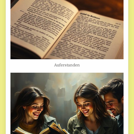
Auferstanden