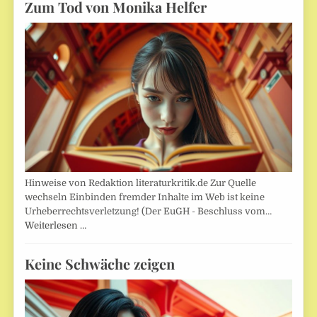
Zum Tod von Monika Helfer
Hinweise von Redaktion literaturkritik.de Zur Quelle
wechseln Einbinden fremder Inhalte im Web ist keine
Urheberrechtsverletzung! (Der EuGH - Beschluss vom…
Weiterlesen …
Keine Schwäche zeigen