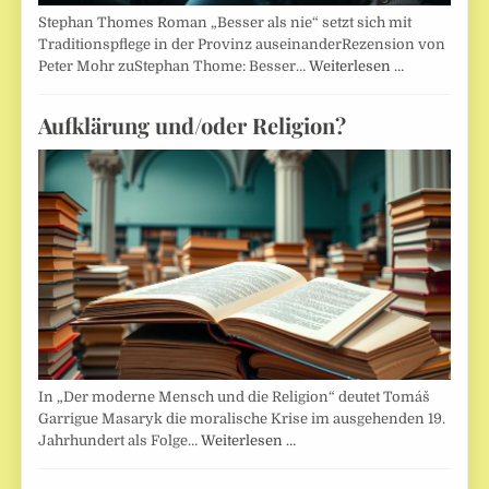
Stephan Thomes Roman „Besser als nie“ setzt sich mit
Traditionspflege in der Provinz auseinanderRezension von
Peter Mohr zuStephan Thome: Besser…
Weiterlesen …
Aufklärung und/oder Religion?
In „Der moderne Mensch und die Religion“ deutet Tomáš
Garrigue Masaryk die moralische Krise im ausgehenden 19.
Jahrhundert als Folge…
Weiterlesen …