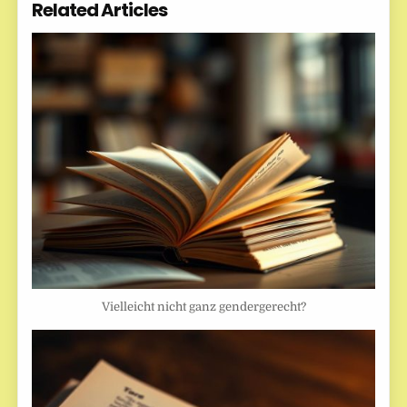
Related Articles
Vielleicht nicht ganz gendergerecht?