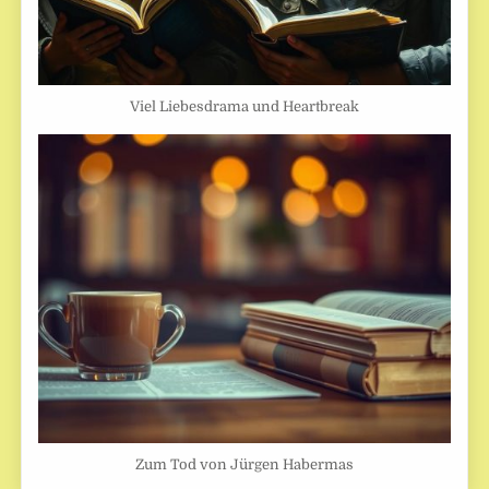
Viel Liebesdrama und Heartbreak
Zum Tod von Jürgen Habermas