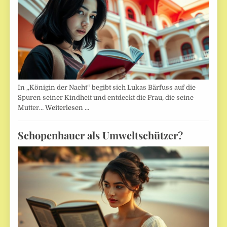
In „Königin der Nacht“ begibt sich Lukas Bärfuss auf die
Spuren seiner Kindheit und entdeckt die Frau, die seine
Mutter…
Weiterlesen …
Schopenhauer als Umweltschützer?