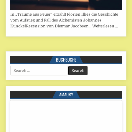
In „Träume aus Feuer“ erzählt Florien Illies die Geschichte
vom Aufstieg und Fall des Alchemisten Johannes
KunckelRezension von Dietmar Jacobsen…
Weiterlesen …
BUCHSUCHE
Search
for:
AMAURY