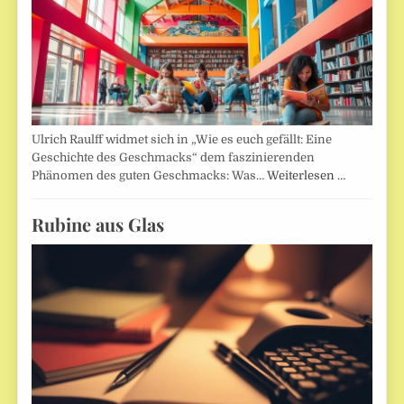
Ulrich Raulff widmet sich in „Wie es euch gefällt: Eine
Geschichte des Geschmacks“ dem faszinierenden
Phänomen des guten Geschmacks: Was…
Weiterlesen …
Rubine aus Glas