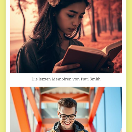
Die letzten Memoiren von Patti Smith