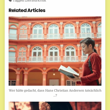
Tagged
Literaturkritik
Related Articles
Wer hätte gedacht, dass Hans Christian Andersen tatsächlich
…?