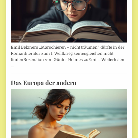
Emil Belzners „Marschieren – nicht träumen“ dürfte in der
Romanliteratur zum 1. Weltkrieg seinesgleichen nicht
findenRezension von Günter Helmes zuEmil…
Weiterlesen
…
Das Europa der andern