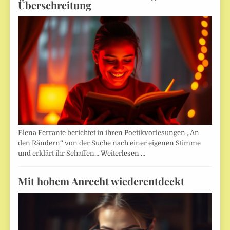
Überschreitung
Elena Ferrante berichtet in ihren Poetikvorlesungen „An
den Rändern“ von der Suche nach einer eigenen Stimme
und erklärt ihr Schaffen…
Weiterlesen …
Mit hohem Anrecht wiederentdeckt