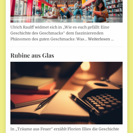
Ulrich Raulff widmet sich in „Wie es euch gefällt: Eine
Geschichte des Geschmacks“ dem faszinierenden
Phänomen des guten Geschmacks: Was…
Weiterlesen …
Rubine aus Glas
In „Träume aus Feuer“ erzählt Florien Illies die Geschichte