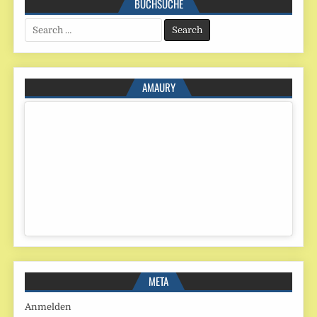
BUCHSUCHE
Search
for:
AMAURY
META
Anmelden