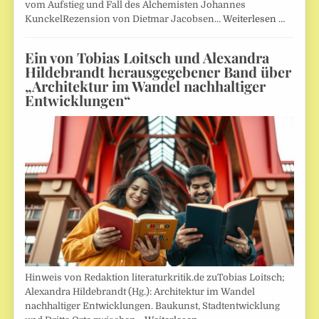
vom Aufstieg und Fall des Alchemisten Johannes
KunckelRezension von Dietmar Jacobsen…
Weiterlesen …
Ein von Tobias Loitsch und Alexandra
Hildebrandt herausgegebener Band über
„Architektur im Wandel nachhaltiger
Entwicklungen“
Hinweis von Redaktion literaturkritik.de zuTobias Loitsch;
Alexandra Hildebrandt (Hg.): Architektur im Wandel
nachhaltiger Entwicklungen. Baukunst, Stadtentwicklung