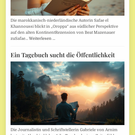
Die marokkanisch-niederländische Autorin Safae el
Khannoussi blickt in „Oroppa“ aus südlicher Perspektive
auf den alten KontinentRezension von Beat Mazenauer
zuSafae…
Weiterlesen …
Ein Tagebuch sucht die Öffentlichkeit
Die Journalistin und Schriftstellerin Gabriele von Arnim