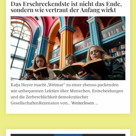
Das Erschreckendste ist nicht das Ende,
sondern wie vertraut der Anfang wirkt
Katja Hoyer macht „Weimar“ zu einer ebenso packenden
wie unbequemen Lektüre über Menschen, Entscheidungen
und die Zerbrechlichkeit demokratischer
GesellschaftenRezension von…
Weiterlesen …