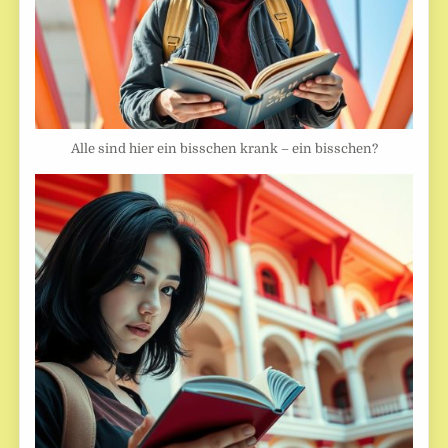
Alle sind hier ein bisschen krank – ein bisschen?