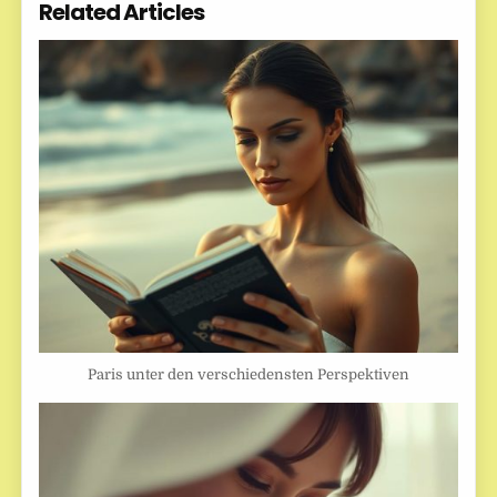
Related Articles
Paris unter den verschiedensten Perspektiven