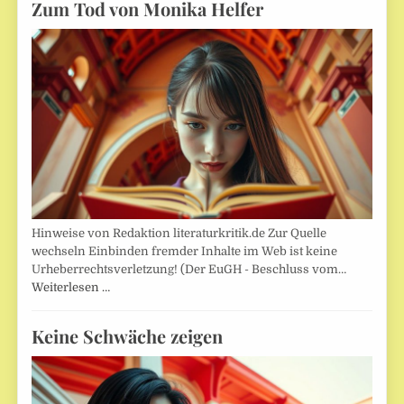
Zum Tod von Monika Helfer
Hinweise von Redaktion literaturkritik.de Zur Quelle
wechseln Einbinden fremder Inhalte im Web ist keine
Urheberrechtsverletzung! (Der EuGH - Beschluss vom…
Weiterlesen …
Keine Schwäche zeigen