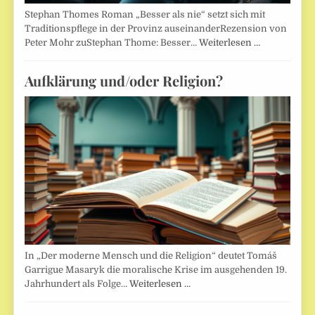
Stephan Thomes Roman „Besser als nie“ setzt sich mit
Traditionspflege in der Provinz auseinanderRezension von
Peter Mohr zuStephan Thome: Besser…
Weiterlesen …
Aufklärung und/oder Religion?
In „Der moderne Mensch und die Religion“ deutet Tomáš
Garrigue Masaryk die moralische Krise im ausgehenden 19.
Jahrhundert als Folge…
Weiterlesen …