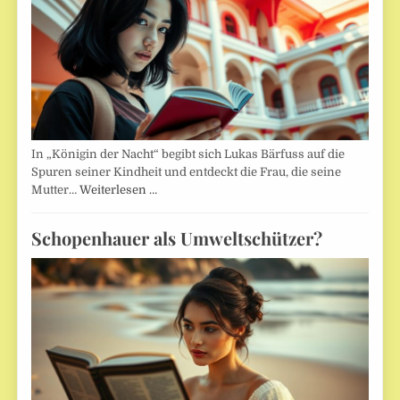
In „Königin der Nacht“ begibt sich Lukas Bärfuss auf die
Spuren seiner Kindheit und entdeckt die Frau, die seine
Mutter…
Weiterlesen …
Schopenhauer als Umweltschützer?