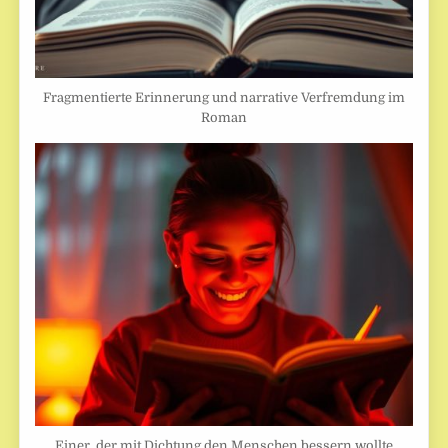
Fragmentierte Erinnerung und narrative Verfremdung im
Roman
Einer, der mit Dichtung den Menschen bessern wollte