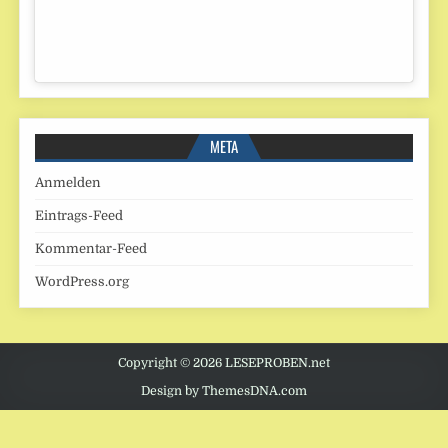
META
Anmelden
Eintrags-Feed
Kommentar-Feed
WordPress.org
Copyright © 2026 LESEPROBEN.net
Design by ThemesDNA.com