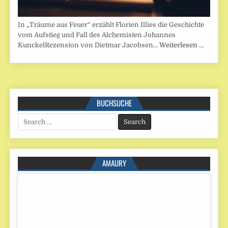
In „Träume aus Feuer“ erzählt Florien Illies die Geschichte
vom Aufstieg und Fall des Alchemisten Johannes
KunckelRezension von Dietmar Jacobsen…
Weiterlesen …
BUCHSUCHE
Search
for:
AMAURY