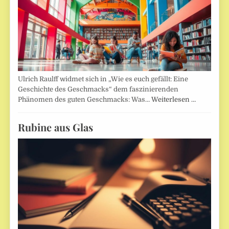
Ulrich Raulff widmet sich in „Wie es euch gefällt: Eine
Geschichte des Geschmacks“ dem faszinierenden
Phänomen des guten Geschmacks: Was…
Weiterlesen …
Rubine aus Glas