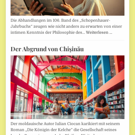
Die Abhandlungen im 106. Band des „Schopenhauer-
Jahrbuchs“ zeugen wie nicht anders zu erwarten von einer
intimen Kenntnis der Philosophie des…
Weiterlesen …
Der Abgrund von Chişinău
Der moldauische Autor Iulian Ciocan karikiert mit seinem
Roman „Die Königin der Kelche” die Gesellschaft seines