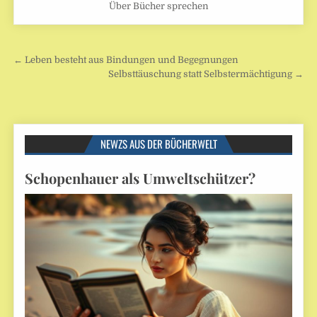
Über Bücher sprechen
Beitragsnavigation
← Leben besteht aus Bindungen und Begegnungen
Selbsttäuschung statt Selbstermächtigung →
NEWZS AUS DER BÜCHERWELT
Schopenhauer als Umweltschützer?