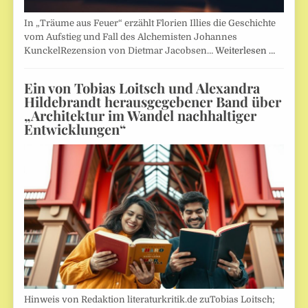
In „Träume aus Feuer“ erzählt Florien Illies die Geschichte
vom Aufstieg und Fall des Alchemisten Johannes
KunckelRezension von Dietmar Jacobsen…
Weiterlesen …
Ein von Tobias Loitsch und Alexandra
Hildebrandt herausgegebener Band über
„Architektur im Wandel nachhaltiger
Entwicklungen“
Hinweis von Redaktion literaturkritik.de zuTobias Loitsch;