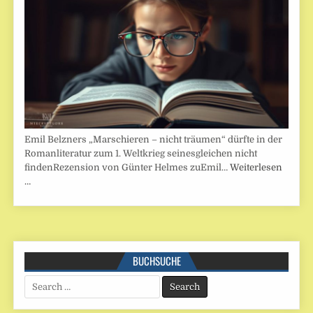
Emil Belzners „Marschieren – nicht träumen“ dürfte in der
Romanliteratur zum 1. Weltkrieg seinesgleichen nicht
findenRezension von Günter Helmes zuEmil…
Weiterlesen
…
BUCHSUCHE
Search
for: