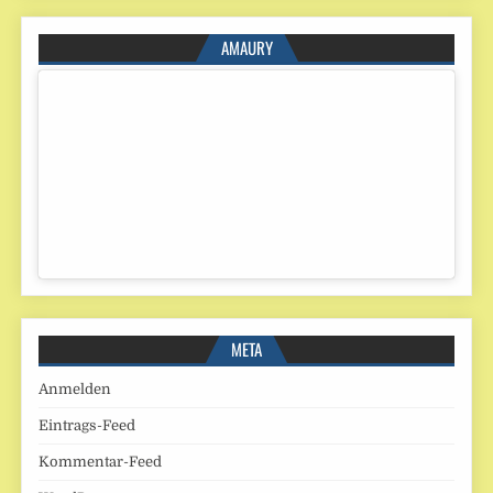
AMAURY
META
Anmelden
Eintrags-Feed
Kommentar-Feed