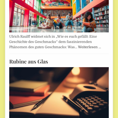
Ulrich Raulff widmet sich in „Wie es euch gefällt: Eine
Geschichte des Geschmacks“ dem faszinierenden
Phänomen des guten Geschmacks: Was…
Weiterlesen …
Rubine aus Glas