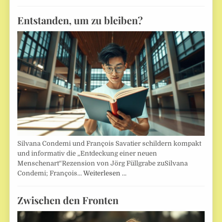
Entstanden, um zu bleiben?
Silvana Condemi und François Savatier schildern kompakt
und informativ die „Entdeckung einer neuen
Menschenart“Rezension von Jörg Füllgrabe zuSilvana
Condemi; François…
Weiterlesen …
Zwischen den Fronten