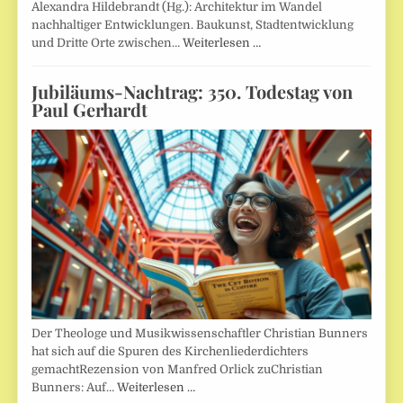
Alexandra Hildebrandt (Hg.): Architektur im Wandel
nachhaltiger Entwicklungen. Baukunst, Stadtentwicklung
und Dritte Orte zwischen…
Weiterlesen …
Jubiläums-Nachtrag: 350. Todestag von
Paul Gerhardt
Der Theologe und Musikwissenschaftler Christian Bunners
hat sich auf die Spuren des Kirchenliederdichters
gemachtRezension von Manfred Orlick zuChristian
Bunners: Auf…
Weiterlesen …