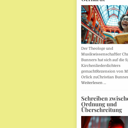
Der Theologe und
Musikwissenschaftler Chr
Bunners hat sich auf die 
Kirchenliederdichters
gemachtRezension von M
Orlick zuChristian Bunner
Weiterlesen …
Schreiben zwisch
Ordnung und
Überschreitung