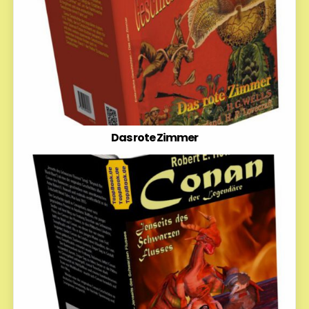
Das rote Zimmer