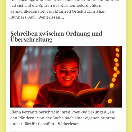
hat sich auf die Spuren des Kirchenliederdichters
gemachtRezension von Manfred Orlick zuChristian
Bunners: Auf…
Weiterlesen …
Schreiben zwischen Ordnung und
Überschreitung
Elena Ferrante berichtet in ihren Poetikvorlesungen „An
den Rändern“ von der Suche nach einer eigenen Stimme
und erklärt ihr Schaffen…
Weiterlesen …