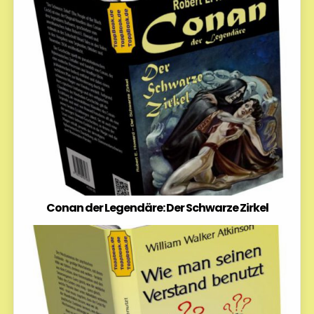
Conan der Legendäre: Der Schwarze Zirkel