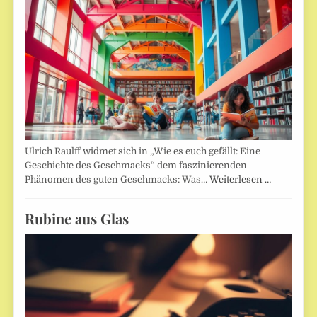
Ulrich Raulff widmet sich in „Wie es euch gefällt: Eine
Geschichte des Geschmacks“ dem faszinierenden
Phänomen des guten Geschmacks: Was…
Weiterlesen …
Rubine aus Glas