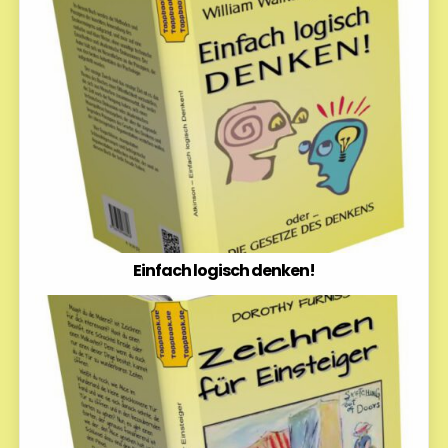
Einfach logisch denken!