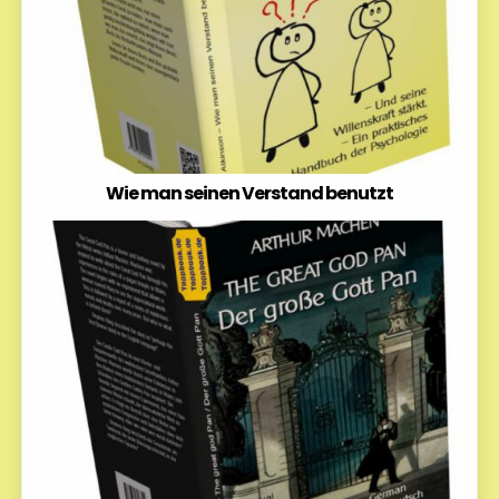
Wie man seinen Verstand benutzt