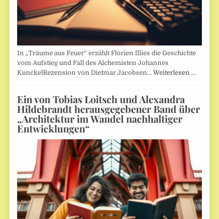
In „Träume aus Feuer“ erzählt Florien Illies die Geschichte
vom Aufstieg und Fall des Alchemisten Johannes
KunckelRezension von Dietmar Jacobsen…
Weiterlesen …
Ein von Tobias Loitsch und Alexandra
Hildebrandt herausgegebener Band über
„Architektur im Wandel nachhaltiger
Entwicklungen“