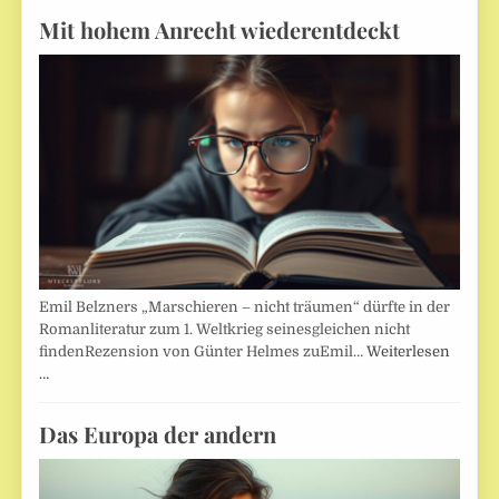
Mit hohem Anrecht wiederentdeckt
Emil Belzners „Marschieren – nicht träumen“ dürfte in der
Romanliteratur zum 1. Weltkrieg seinesgleichen nicht
findenRezension von Günter Helmes zuEmil…
Weiterlesen
…
Das Europa der andern