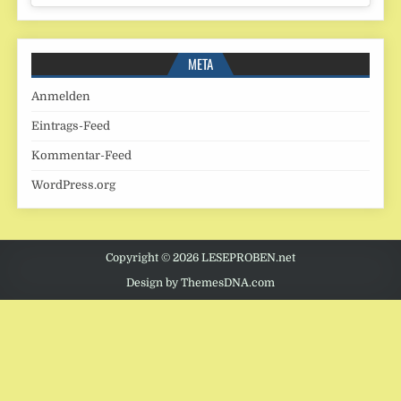
META
Anmelden
Eintrags-Feed
Kommentar-Feed
WordPress.org
Copyright © 2026 LESEPROBEN.net
Design by ThemesDNA.com