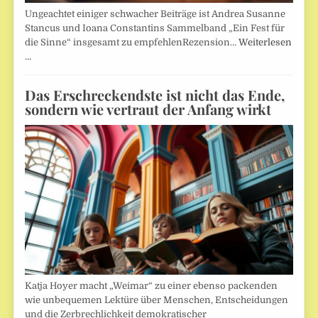
Ungeachtet einiger schwacher Beiträge ist Andrea Susanne
Stancus und Ioana Constantins Sammelband „Ein Fest für
die Sinne“ insgesamt zu empfehlenRezension…
Weiterlesen
…
Das Erschreckendste ist nicht das Ende,
sondern wie vertraut der Anfang wirkt
Katja Hoyer macht „Weimar“ zu einer ebenso packenden
wie unbequemen Lektüre über Menschen, Entscheidungen
und die Zerbrechlichkeit demokratischer