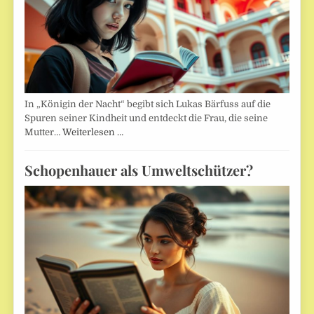
In „Königin der Nacht“ begibt sich Lukas Bärfuss auf die
Spuren seiner Kindheit und entdeckt die Frau, die seine
Mutter…
Weiterlesen …
Schopenhauer als Umweltschützer?