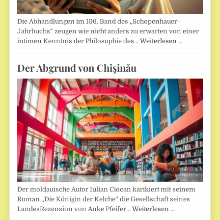
Die Abhandlungen im 106. Band des „Schopenhauer-
Jahrbuchs“ zeugen wie nicht anders zu erwarten von einer
intimen Kenntnis der Philosophie des…
Weiterlesen …
Der Abgrund von Chişinău
Der moldauische Autor Iulian Ciocan karikiert mit seinem
Roman „Die Königin der Kelche” die Gesellschaft seines
LandesRezension von Anke Pfeifer…
Weiterlesen …