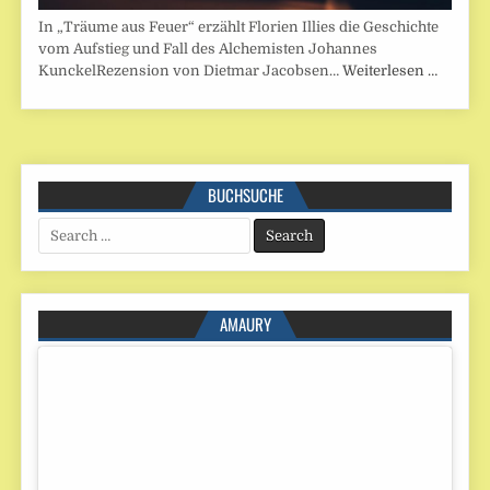
In „Träume aus Feuer“ erzählt Florien Illies die Geschichte
vom Aufstieg und Fall des Alchemisten Johannes
KunckelRezension von Dietmar Jacobsen…
Weiterlesen …
BUCHSUCHE
Search
for:
AMAURY