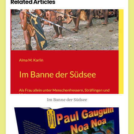
Related Articles
Im Banne der Südsee