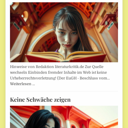
Hinweise von Redaktion literaturkritik.de Zur Quelle
wechseln Einbinden fremder Inhalte im Web ist keine
Urheberrechtsverletzung! (Der EuGH - Beschluss vom…
Weiterlesen …
Keine Schwäche zeigen