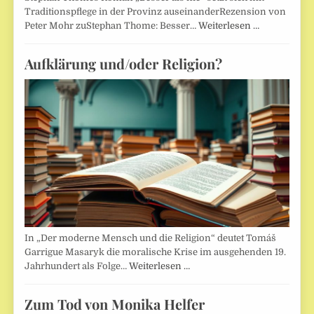
Traditionspflege in der Provinz auseinanderRezension von
Peter Mohr zuStephan Thome: Besser…
Weiterlesen …
Aufklärung und/oder Religion?
In „Der moderne Mensch und die Religion“ deutet Tomáš
Garrigue Masaryk die moralische Krise im ausgehenden 19.
Jahrhundert als Folge…
Weiterlesen …
Zum Tod von Monika Helfer