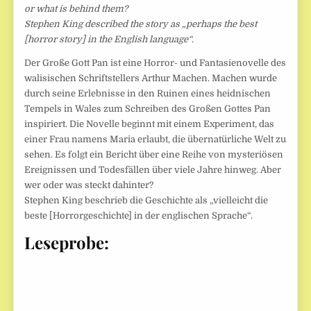
or what is behind them?
Stephen King described the story as „perhaps the best
[horror story] in the English language“.
Der Große Gott Pan ist eine Horror- und Fantasienovelle des
walisischen Schriftstellers Arthur Machen. Machen wurde
durch seine Erlebnisse in den Ruinen eines heidnischen
Tempels in Wales zum Schreiben des Großen Gottes Pan
inspiriert. Die Novelle beginnt mit einem Experiment, das
einer Frau namens Maria erlaubt, die übernatürliche Welt zu
sehen. Es folgt ein Bericht über eine Reihe von mysteriösen
Ereignissen und Todesfällen über viele Jahre hinweg. Aber
wer oder was steckt dahinter?
Stephen King beschrieb die Geschichte als „vielleicht die
beste [Horrorgeschichte] in der englischen Sprache“.
Leseprobe: