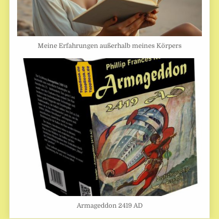
Meine Erfahrungen außerhalb meines Körpers
Armageddon 2419 AD