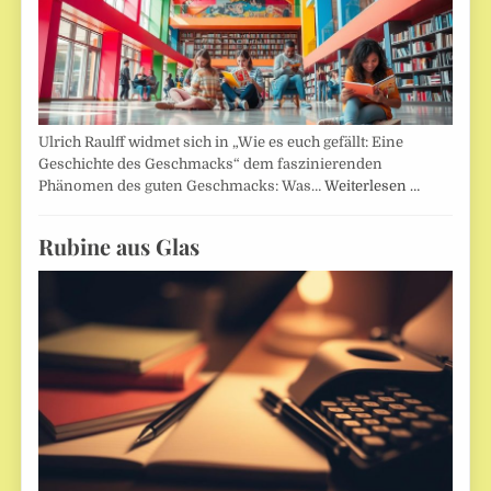
Ulrich Raulff widmet sich in „Wie es euch gefällt: Eine
Geschichte des Geschmacks“ dem faszinierenden
Phänomen des guten Geschmacks: Was…
Weiterlesen …
Rubine aus Glas