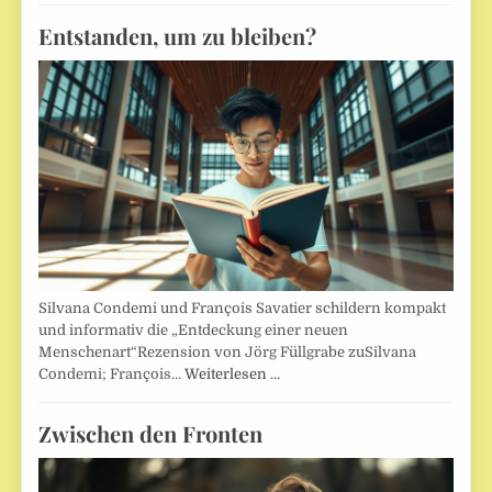
Entstanden, um zu bleiben?
Silvana Condemi und François Savatier schildern kompakt
und informativ die „Entdeckung einer neuen
Menschenart“Rezension von Jörg Füllgrabe zuSilvana
Condemi; François…
Weiterlesen …
Zwischen den Fronten