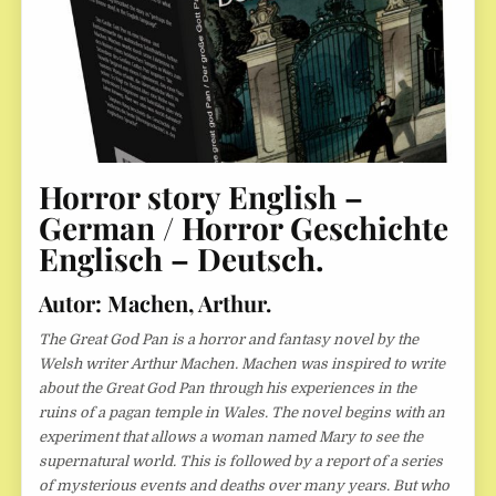
Horror story English –
German / Horror Geschichte
Englisch – Deutsch.
Autor: Machen, Arthur.
The Great God Pan is a horror and fantasy novel by the
Welsh writer Arthur Machen. Machen was inspired to write
about the Great God Pan through his experiences in the
ruins of a pagan temple in Wales. The novel begins with an
experiment that allows a woman named Mary to see the
supernatural world. This is followed by a report of a series
of mysterious events and deaths over many years. But who