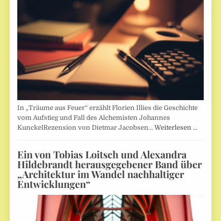
In „Träume aus Feuer“ erzählt Florien Illies die Geschichte
vom Aufstieg und Fall des Alchemisten Johannes
KunckelRezension von Dietmar Jacobsen…
Weiterlesen …
Ein von Tobias Loitsch und Alexandra
Hildebrandt herausgegebener Band über
„Architektur im Wandel nachhaltiger
Entwicklungen“