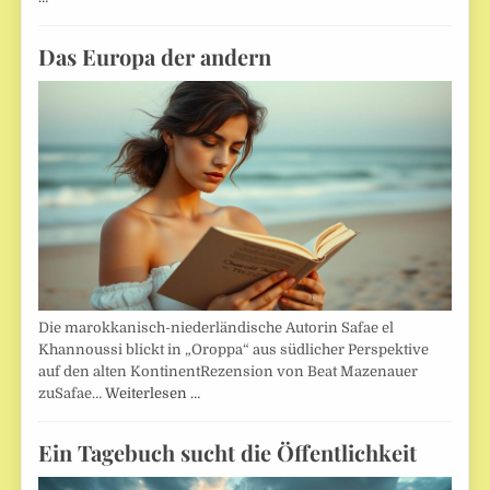
Das Europa der andern
Die marokkanisch-niederländische Autorin Safae el
Khannoussi blickt in „Oroppa“ aus südlicher Perspektive
auf den alten KontinentRezension von Beat Mazenauer
zuSafae…
Weiterlesen …
Ein Tagebuch sucht die Öffentlichkeit