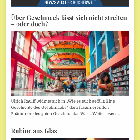
NEWZS AUS DER BÜCHERWELT
Über Geschmack lässt sich nicht streiten
– oder doch?
Ulrich Raulff widmet sich in „Wie es euch gefällt: Eine
Geschichte des Geschmacks“ dem faszinierenden
Phänomen des guten Geschmacks: Was…
Weiterlesen …
Rubine aus Glas