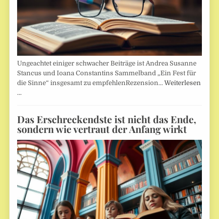
Ungeachtet einiger schwacher Beiträge ist Andrea Susanne
Stancus und Ioana Constantins Sammelband „Ein Fest für
die Sinne“ insgesamt zu empfehlenRezension…
Weiterlesen
…
Das Erschreckendste ist nicht das Ende,
sondern wie vertraut der Anfang wirkt