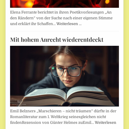
Elena Ferrante berichtet in ihren Poetikvorlesungen „An
den Rändern“ von der Suche nach einer eigenen Stimme
und erklärt ihr Schaffen…
Weiterlesen …
Mit hohem Anrecht wiederentdeckt
Emil Belzners „Marschieren – nicht träumen“ dürfte in der
Romanliteratur zum 1. Weltkrieg seinesgleichen nicht
findenRezension von Günter Helmes zuEmil…
Weiterlesen
…