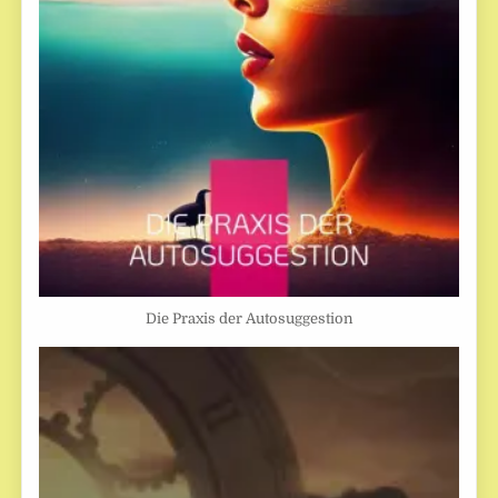
Die Praxis der Autosuggestion