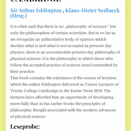
Sir Arthur Eddington
,
Klaus-Dieter Sedlacek
(Hrsg.)
It is often said that there is no „philosophy of science“, but
only the philosophies of certain scientists. But in so far as
we recognize an authoritative body of opinion which
decides what is and what is not accepted as present-day
physics, there is an ascertainable present-day philosophy of
physical science. It is the philosophy to which those who
follow the accepted practice of science stand committed by
their practice.
This book contains the substance of the course of lectures
which the author Eddington delivered as Tarner Lecturer of
Trinity College Cambridge in the Easter Term 1938. The
lectures have afforded him an opportunity of developing
more fully than in his earlier books the principles of
philosophic thought associated with the modern advances
of physical science.
Leseprobe: