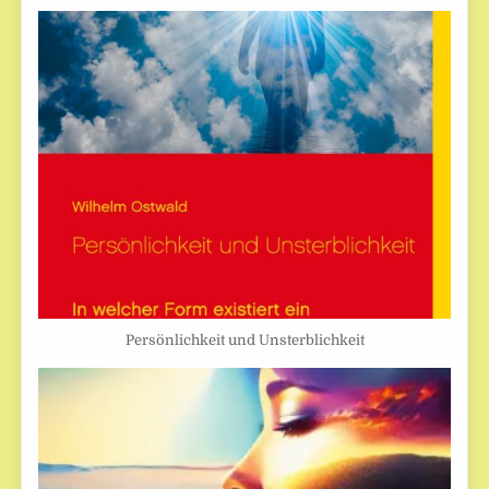
Persönlichkeit und Unsterblichkeit