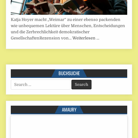
Katja Hoyer macht „Weimar“ zu einer ebenso packenden
wie unbequemen Lektüre über Menschen, Entscheidungen
und die Zerbrechlichkeit demokratischer
GesellschaftenRezension von…
Weiterlesen …
BUCHSUCHE
Search
for:
AMAURY