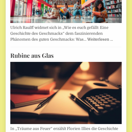
Ulrich Raulff widmet sich in „Wie es euch gefällt: Eine
Geschichte des Geschmacks“ dem faszinierenden
Phänomen des guten Geschmacks: Was…
Weiterlesen …
Rubine aus Glas
In „Träume aus Feuer“ erzählt Florien Illies die Geschichte