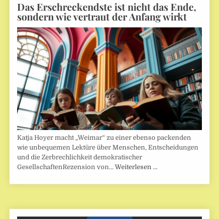
Das Erschreckendste ist nicht das Ende,
sondern wie vertraut der Anfang wirkt
Katja Hoyer macht „Weimar“ zu einer ebenso packenden
wie unbequemen Lektüre über Menschen, Entscheidungen
und die Zerbrechlichkeit demokratischer
GesellschaftenRezension von…
Weiterlesen …