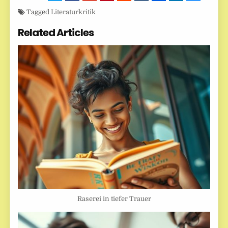
Tagged
Literaturkritik
Related Articles
Raserei in tiefer Trauer