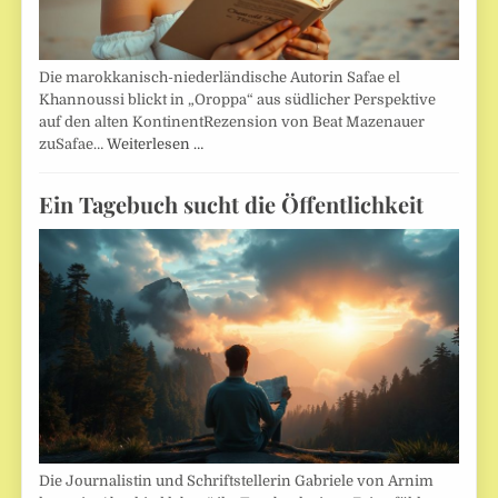
Die marokkanisch-niederländische Autorin Safae el
Khannoussi blickt in „Oroppa“ aus südlicher Perspektive
auf den alten KontinentRezension von Beat Mazenauer
zuSafae…
Weiterlesen …
Ein Tagebuch sucht die Öffentlichkeit
Die Journalistin und Schriftstellerin Gabriele von Arnim