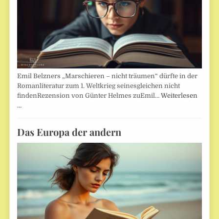
Emil Belzners „Marschieren – nicht träumen“ dürfte in der
Romanliteratur zum 1. Weltkrieg seinesgleichen nicht
findenRezension von Günter Helmes zuEmil…
Weiterlesen
…
Das Europa der andern