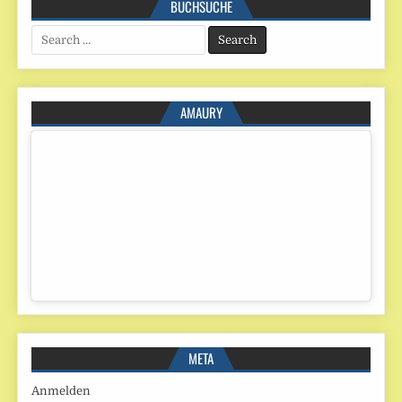
BUCHSUCHE
Search
for:
AMAURY
META
Anmelden