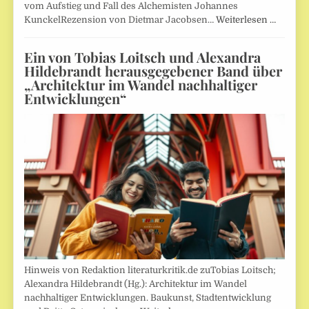
vom Aufstieg und Fall des Alchemisten Johannes
KunckelRezension von Dietmar Jacobsen…
Weiterlesen …
Ein von Tobias Loitsch und Alexandra
Hildebrandt herausgegebener Band über
„Architektur im Wandel nachhaltiger
Entwicklungen“
Hinweis von Redaktion literaturkritik.de zuTobias Loitsch;
Alexandra Hildebrandt (Hg.): Architektur im Wandel
nachhaltiger Entwicklungen. Baukunst, Stadtentwicklung