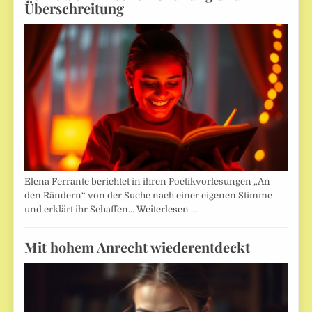
Überschreitung
Elena Ferrante berichtet in ihren Poetikvorlesungen „An
den Rändern“ von der Suche nach einer eigenen Stimme
und erklärt ihr Schaffen…
Weiterlesen …
Mit hohem Anrecht wiederentdeckt