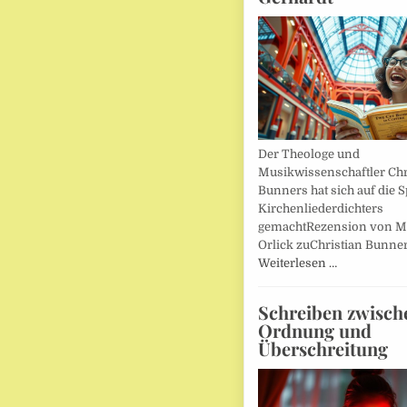
Der Theologe und
Musikwissenschaftler Chr
Bunners hat sich auf die 
Kirchenliederdichters
gemachtRezension von M
Orlick zuChristian Bunner
Weiterlesen …
Schreiben zwisch
Ordnung und
Überschreitung