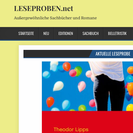
LESEPROBEN.net
Außergewöhnliche Sachbücher und Romane
STARTSEITE
NEU
EDITIONEN
SACHBUCH
BELLETRISTIK
AKTUELLE LESEPROBE