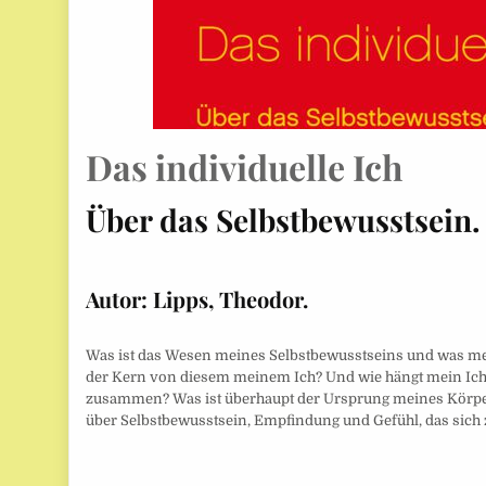
Das individuelle Ich
Über das Selbstbewusstsein.
Autor:
Lipps, Theodor.
Was ist das Wesen meines Selbstbewusstseins und was mein
der Kern von diesem meinem Ich? Und wie hängt mein Ic
zusammen? Was ist überhaupt der Ursprung meines Körpe
über Selbstbewusstsein, Empfindung und Gefühl, das sich z