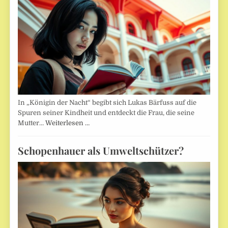
In „Königin der Nacht“ begibt sich Lukas Bärfuss auf die
Spuren seiner Kindheit und entdeckt die Frau, die seine
Mutter…
Weiterlesen …
Schopenhauer als Umweltschützer?