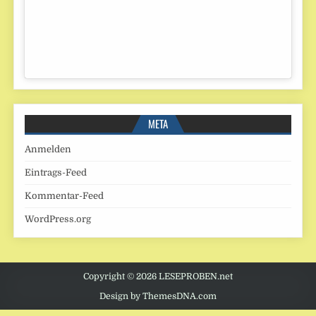
META
Anmelden
Eintrags-Feed
Kommentar-Feed
WordPress.org
Copyright © 2026 LESEPROBEN.net
Design by ThemesDNA.com