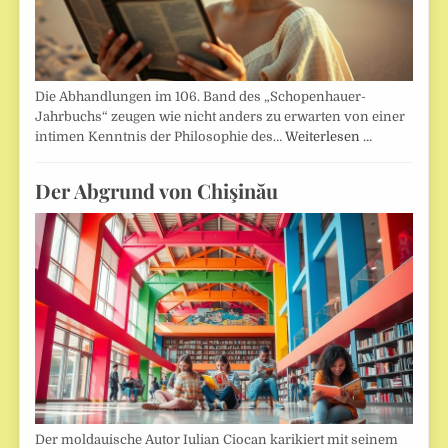
Die Abhandlungen im 106. Band des „Schopenhauer-
Jahrbuchs“ zeugen wie nicht anders zu erwarten von einer
intimen Kenntnis der Philosophie des…
Weiterlesen …
Der Abgrund von Chişinău
Der moldauische Autor Iulian Ciocan karikiert mit seinem