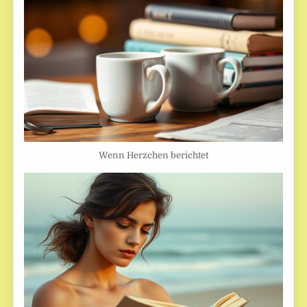
Wenn Herzchen berichtet