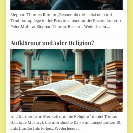
Stephan Thomes Roman „Besser als nie“ setzt sich mit
Traditionspflege in der Provinz auseinanderRezension von
Peter Mohr zuStephan Thome: Besser…
Weiterlesen …
Aufklärung und/oder Religion?
In „Der moderne Mensch und die Religion“ deutet Tomáš
Garrigue Masaryk die moralische Krise im ausgehenden 19.
Jahrhundert als Folge…
Weiterlesen …