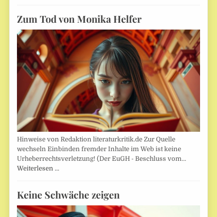
Zum Tod von Monika Helfer
Hinweise von Redaktion literaturkritik.de Zur Quelle
wechseln Einbinden fremder Inhalte im Web ist keine
Urheberrechtsverletzung! (Der EuGH - Beschluss vom…
Weiterlesen …
Keine Schwäche zeigen