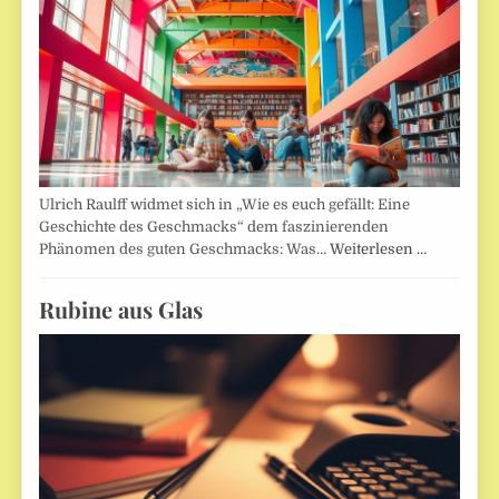
Ulrich Raulff widmet sich in „Wie es euch gefällt: Eine
Geschichte des Geschmacks“ dem faszinierenden
Phänomen des guten Geschmacks: Was…
Weiterlesen …
Rubine aus Glas