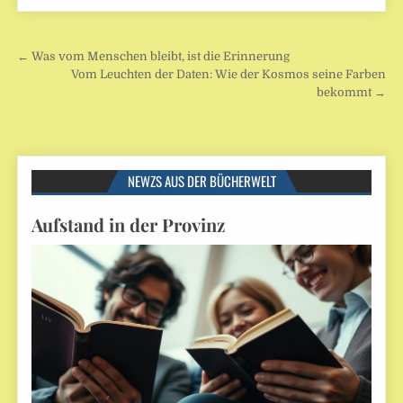
Beitragsnavigation
← Was vom Menschen bleibt, ist die Erinnerung
Vom Leuchten der Daten: Wie der Kosmos seine Farben
bekommt →
NEWZS AUS DER BÜCHERWELT
Aufstand in der Provinz