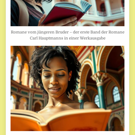
Romane vom jüngeren Bruder – der erste Band der Romane
Carl Hauptmanns in einer Werkausgabe