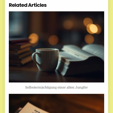
Related Articles
Selbstermächtigung einer alten Jungfer