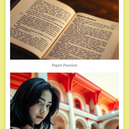
Paper Passion