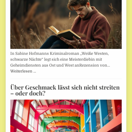
In Sabine Hofmanns Kriminalroman „Weiße Westen,
schwarze Nächte“ legt sich eine Meisterdiebin mit
Geheimdiensten aus Ost und West anRezension von…
Weiterlesen …
Über Geschmack lässt sich nicht streiten
– oder doch?