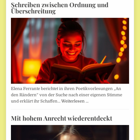
Schreiben zwischen Ordnung und
Überschreitung
Elena Ferrante berichtet in ihren Poetikvorlesungen „An
den Rändern“ von der Suche nach einer eigenen Stimme
und erklärt ihr Schaffen…
Weiterlesen …
Mit hohem Anrecht wiederentdeckt