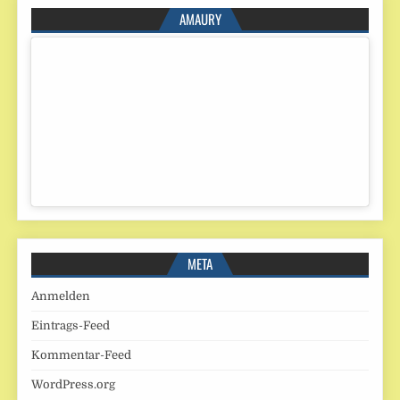
AMAURY
META
Anmelden
Eintrags-Feed
Kommentar-Feed
WordPress.org