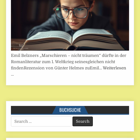
Emil Belzners „Marschieren – nicht träumen“ dürfte in der
Romanliteratur zum 1. Weltkrieg seinesgleichen nicht
findenRezension von Günter Helmes zuEmil…
Weiterlesen
…
BUCHSUCHE
Search
for: