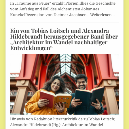
In „Träume aus Feuer“ erzählt Florien Illies die Geschichte
vom Aufstieg und Fall des Alchemisten Johannes
KunckelRezension von Dietmar Jacobsen…
Weiterlesen …
Ein von Tobias Loitsch und Alexandra
Hildebrandt herausgegebener Band über
„Architektur im Wandel nachhaltiger
Entwicklungen“
Hinweis von Redaktion literaturkritik.de zuTobias Loitsch;
Alexandra Hildebrandt (Hg.): Architektur im Wandel