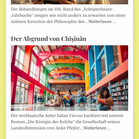
Die Abhandlungen im 106. Band des „Schopenhauer-
Jahrbuchs“ zeugen wie nicht anders zu erwarten von einer
intimen Kenntnis der Philosophie des…
Weiterlesen …
Der Abgrund von Chişinău
Der moldauische Autor Iulian Ciocan karikiert mit seinem
Roman „Die Königin der Kelche” die Gesellschaft seines
LandesRezension von Anke Pfeifer…
Weiterlesen …