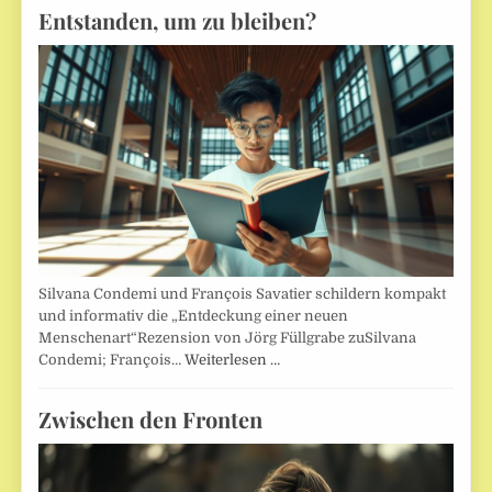
Entstanden, um zu bleiben?
Silvana Condemi und François Savatier schildern kompakt
und informativ die „Entdeckung einer neuen
Menschenart“Rezension von Jörg Füllgrabe zuSilvana
Condemi; François…
Weiterlesen …
Zwischen den Fronten