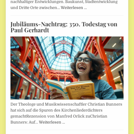
nachhaltiger Entwicklungen. Baukunst, Stadtentwicklung
und Dritte Orte zwischen…
Weiterlesen …
Jubiläums-Nachtrag: 350. Todestag von
Paul Gerhardt
Der Theologe und Musikwissenschaftler Christian Bunners
hat sich auf die Spuren des Kirchenliederdichters
gemachtRezension von Manfred Orlick zuChristian
Bunners: Auf…
Weiterlesen …