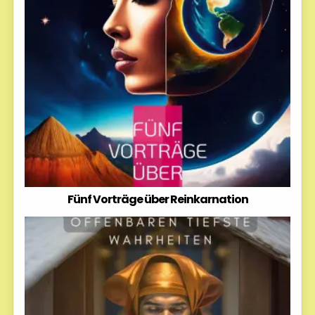
Fünf Vorträge über Reinkarnation