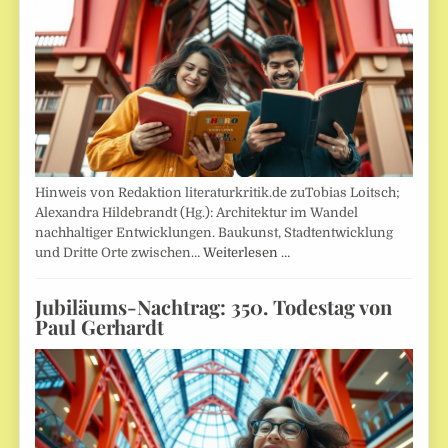
Hinweis von Redaktion literaturkritik.de zuTobias Loitsch;
Alexandra Hildebrandt (Hg.): Architektur im Wandel
nachhaltiger Entwicklungen. Baukunst, Stadtentwicklung
und Dritte Orte zwischen…
Weiterlesen …
Jubiläums-Nachtrag: 350. Todestag von
Paul Gerhardt