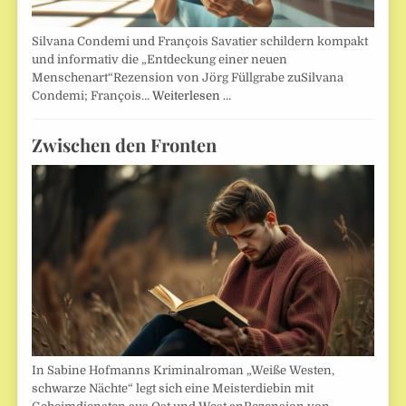
Silvana Condemi und François Savatier schildern kompakt
und informativ die „Entdeckung einer neuen
Menschenart“Rezension von Jörg Füllgrabe zuSilvana
Condemi; François…
Weiterlesen …
Zwischen den Fronten
In Sabine Hofmanns Kriminalroman „Weiße Westen,
schwarze Nächte“ legt sich eine Meisterdiebin mit