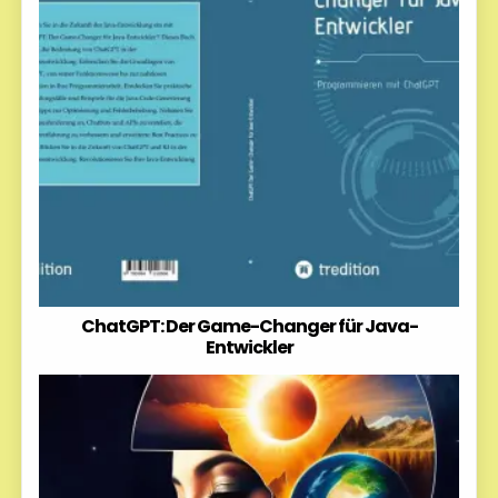
ChatGPT: Der Game-Changer für Java-
Entwickler