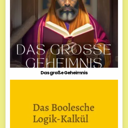
Das große Geheimnis