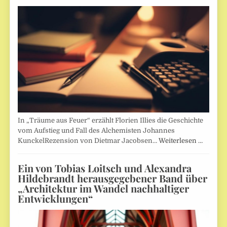
In „Träume aus Feuer“ erzählt Florien Illies die Geschichte
vom Aufstieg und Fall des Alchemisten Johannes
KunckelRezension von Dietmar Jacobsen…
Weiterlesen …
Ein von Tobias Loitsch und Alexandra
Hildebrandt herausgegebener Band über
„Architektur im Wandel nachhaltiger
Entwicklungen“