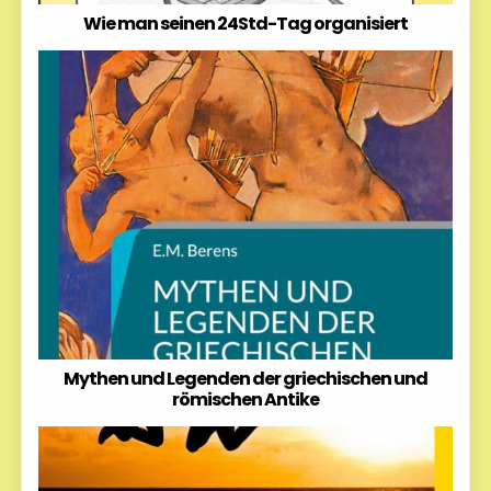
Wie man seinen 24Std-Tag organisiert
Mythen und Legenden der griechischen und
römischen Antike