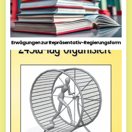
Erwägungen zur Repräsentativ-Regierungsform