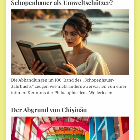
Schopenhauer als Umweltschützer?
Die Abhandlungen im 106. Band des „Schopenhauer-
Jahrbuchs“ zeugen wie nicht anders zu erwarten von einer
intimen Kenntnis der Philosophie des…
Weiterlesen …
Der Abgrund von Chişinău