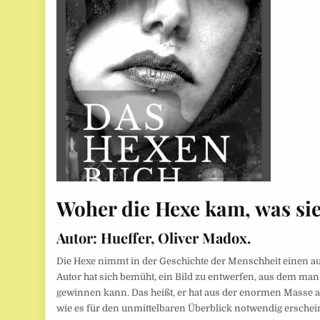
Woher die Hexe kam, was sie
Autor:
Hueffer, Oliver Madox.
Die Hexe nimmt in der Geschichte der Menschheit einen au
Autor hat sich bemüht, ein Bild zu entwerfen, aus dem ma
gewinnen kann. Das heißt, er hat aus der enormen Masse an
wie es für den unmittelbaren Überblick notwendig erschein