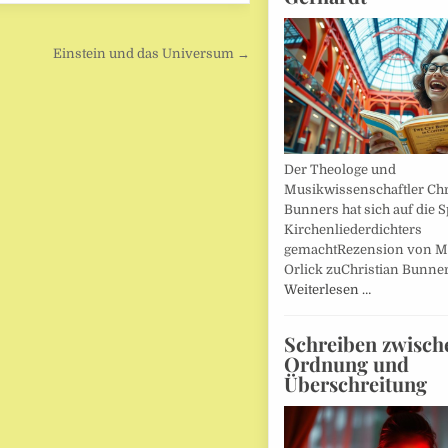
Einstein und das Universum →
Der Theologe und
Musikwissenschaftler Chr
Bunners hat sich auf die 
Kirchenliederdichters
gemachtRezension von M
Orlick zuChristian Bunner
Weiterlesen …
Schreiben zwisch
Ordnung und
Überschreitung