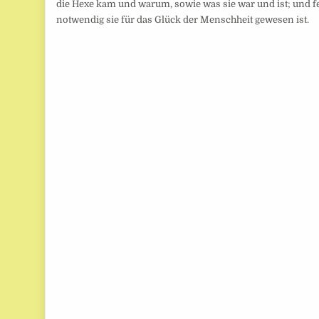
die Hexe kam und warum, sowie was sie war und ist; und f
notwendig sie für das Glück der Menschheit gewesen ist.