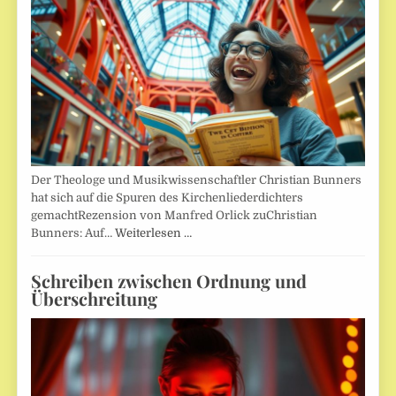
Der Theologe und Musikwissenschaftler Christian Bunners
hat sich auf die Spuren des Kirchenliederdichters
gemachtRezension von Manfred Orlick zuChristian
Bunners: Auf…
Weiterlesen …
Schreiben zwischen Ordnung und
Überschreitung