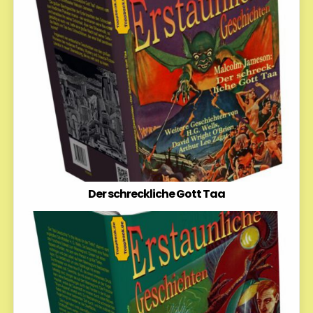
Der schreckliche Gott Taa