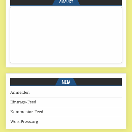
AMAURY
META
Anmelden
Eintrags-Feed
Kommentar-Feed
WordPress.org