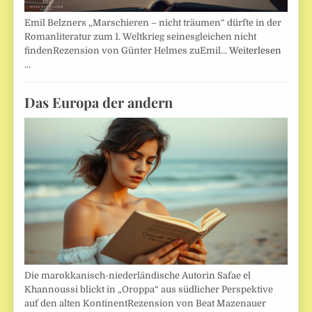
Emil Belzners „Marschieren – nicht träumen“ dürfte in der
Romanliteratur zum 1. Weltkrieg seinesgleichen nicht
findenRezension von Günter Helmes zuEmil…
Weiterlesen
…
Das Europa der andern
Die marokkanisch-niederländische Autorin Safae el
Khannoussi blickt in „Oroppa“ aus südlicher Perspektive
auf den alten KontinentRezension von Beat Mazenauer