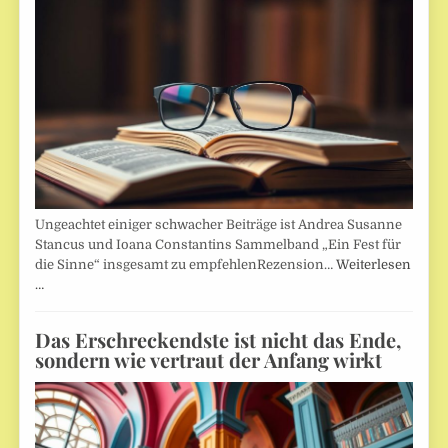
Ungeachtet einiger schwacher Beiträge ist Andrea Susanne
Stancus und Ioana Constantins Sammelband „Ein Fest für
die Sinne“ insgesamt zu empfehlenRezension…
Weiterlesen
…
Das Erschreckendste ist nicht das Ende,
sondern wie vertraut der Anfang wirkt