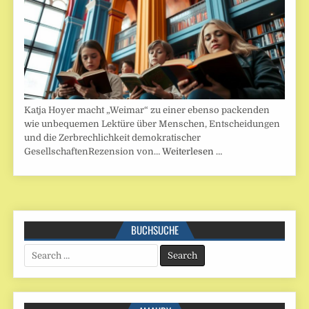
Katja Hoyer macht „Weimar“ zu einer ebenso packenden
wie unbequemen Lektüre über Menschen, Entscheidungen
und die Zerbrechlichkeit demokratischer
GesellschaftenRezension von…
Weiterlesen …
BUCHSUCHE
Search
for: