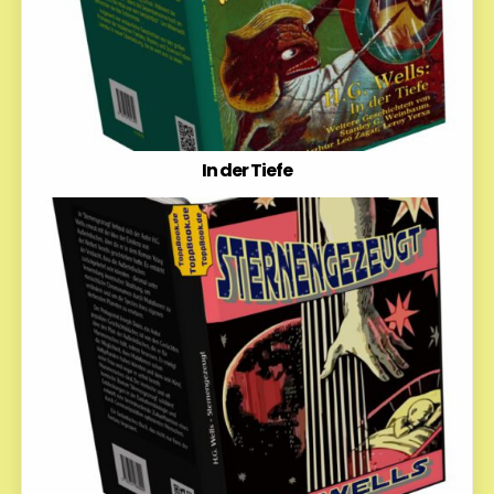
In der Tiefe