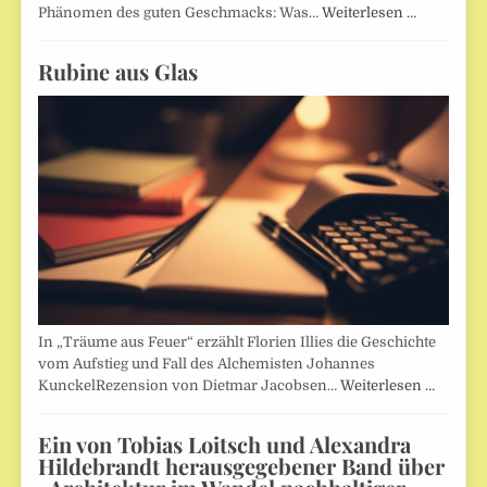
Phänomen des guten Geschmacks: Was…
Weiterlesen …
Rubine aus Glas
In „Träume aus Feuer“ erzählt Florien Illies die Geschichte
vom Aufstieg und Fall des Alchemisten Johannes
KunckelRezension von Dietmar Jacobsen…
Weiterlesen …
Ein von Tobias Loitsch und Alexandra
Hildebrandt herausgegebener Band über