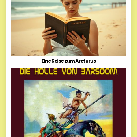
Eine Reise zum Arcturus