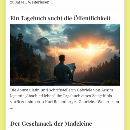
zuSafae…
Weiterlesen …
Ein Tagebuch sucht die Öffentlichkeit
Die Journalistin und Schriftstellerin Gabriele von Arnim
legt mit „Abschied leben“ ihr Tagebuch eines Zeitgefühls
vorRezension von Karl Bellenberg zuGabriele…
Weiterlesen
…
Der Geschmack der Madeleine