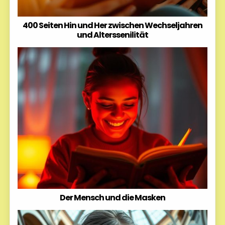
400 Seiten Hin und Her zwischen Wechseljahren
und Alterssenilität
Der Mensch und die Masken