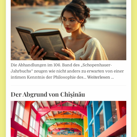
Die Abhandlungen im 106. Band des „Schopenhauer-
Jahrbuchs“ zeugen wie nicht anders zu erwarten von einer
intimen Kenntnis der Philosophie des…
Weiterlesen …
Der Abgrund von Chişinău