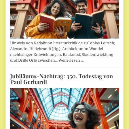
Hinweis von Redaktion literaturkritik.de zuTobias Loitsch;
Alexandra Hildebrandt (Hg.): Architektur im Wandel
nachhaltiger Entwicklungen. Baukunst, Stadtentwicklung
und Dritte Orte zwischen…
Weiterlesen …
Jubiläums-Nachtrag: 350. Todestag von
Paul Gerhardt