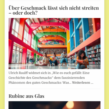
Über Geschmack lässt sich nicht streiten
– oder doch?
Ulrich Raulff widmet sich in „Wie es euch gefällt: Eine
Geschichte des Geschmacks“ dem faszinierenden
Phänomen des guten Geschmacks: Was…
Weiterlesen …
Rubine aus Glas