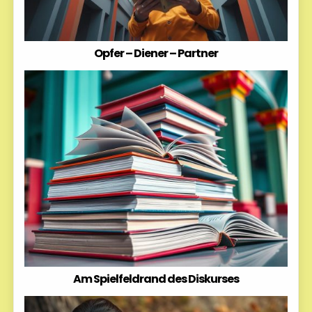
Opfer – Diener – Partner
Am Spielfeldrand des Diskurses