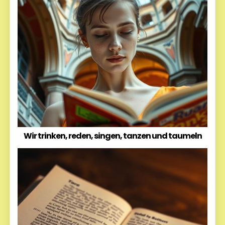
Wir trinken, reden, singen, tanzen und taumeln