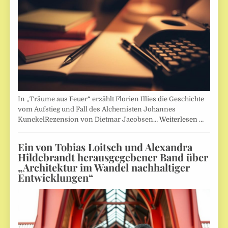
In „Träume aus Feuer“ erzählt Florien Illies die Geschichte
vom Aufstieg und Fall des Alchemisten Johannes
KunckelRezension von Dietmar Jacobsen…
Weiterlesen …
Ein von Tobias Loitsch und Alexandra
Hildebrandt herausgegebener Band über
„Architektur im Wandel nachhaltiger
Entwicklungen“