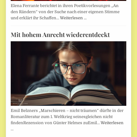
Elena Ferrante berichtet in ihren Poetikvorlesungen „An
den Rändern“ von der Suche nach einer eigenen Stimme
und erklärt ihr Schaffen…
Weiterlesen …
Mit hohem Anrecht wiederentdeckt
Emil Belzners „Marschieren – nicht träumen“ dürfte in der
Romanliteratur zum 1. Weltkrieg seinesgleichen nicht
findenRezension von Günter Helmes zuEmil…
Weiterlesen
…