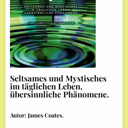
Seltsames und Mystisches
im täglichen Leben,
übersinnliche Phänomene.
Autor: James Coates.