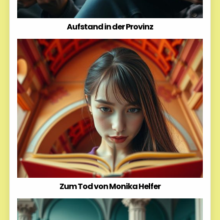
Aufstand in der Provinz
Zum Tod von Monika Helfer