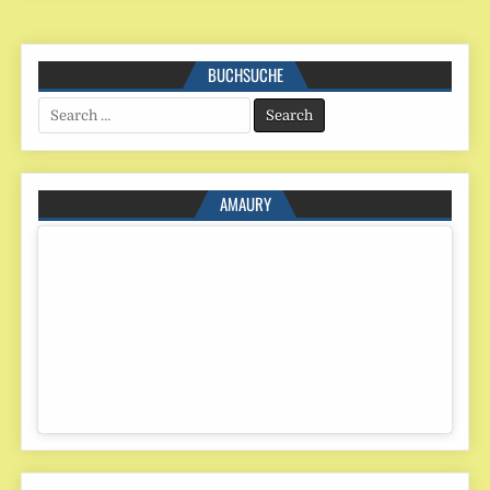
BUCHSUCHE
Search
for:
AMAURY