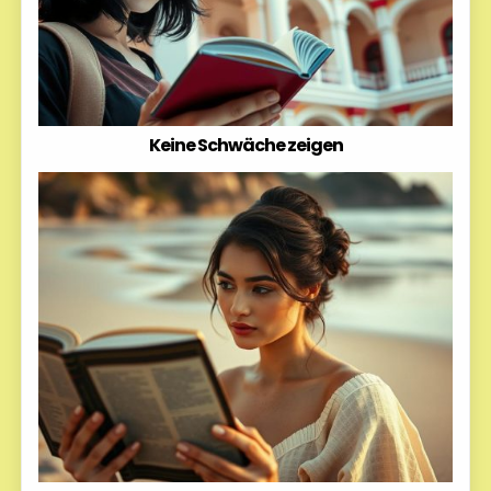
Keine Schwäche zeigen