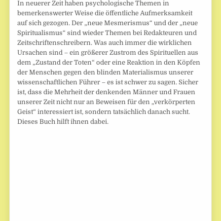
In neuerer Zeit haben psychologische Themen in
bemerkenswerter Weise die öffentliche Aufmerksamkeit
auf sich gezogen. Der „neue Mesmerismus“ und der „neue
Spiritualismus“ sind wieder Themen bei Redakteuren und
Zeitschriftenschreibern. Was auch immer die wirklichen
Ursachen sind – ein größerer Zustrom des Spirituellen aus
dem „Zustand der Toten“ oder eine Reaktion in den Köpfen
der Menschen gegen den blinden Materialismus unserer
wissenschaftlichen Führer – es ist schwer zu sagen. Sicher
ist, dass die Mehrheit der denkenden Männer und Frauen
unserer Zeit nicht nur an Beweisen für den „verkörperten
Geist“ interessiert ist, sondern tatsächlich danach sucht.
Dieses Buch hilft ihnen dabei.