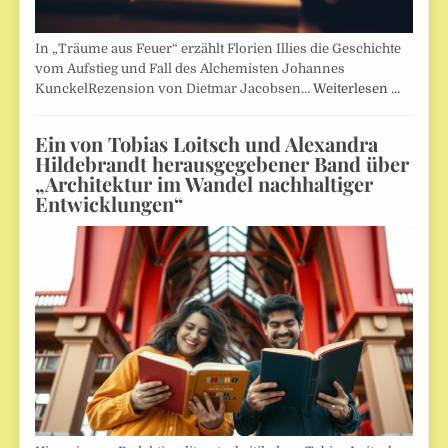
In „Träume aus Feuer“ erzählt Florien Illies die Geschichte
vom Aufstieg und Fall des Alchemisten Johannes
KunckelRezension von Dietmar Jacobsen…
Weiterlesen …
Ein von Tobias Loitsch und Alexandra
Hildebrandt herausgegebener Band über
„Architektur im Wandel nachhaltiger
Entwicklungen“