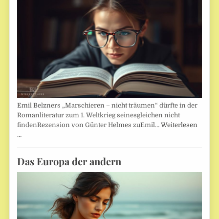
Emil Belzners „Marschieren – nicht träumen“ dürfte in der
Romanliteratur zum 1. Weltkrieg seinesgleichen nicht
findenRezension von Günter Helmes zuEmil…
Weiterlesen
…
Das Europa der andern