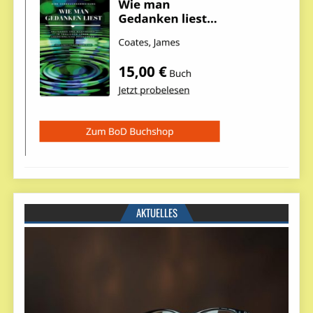
AKTUELLES