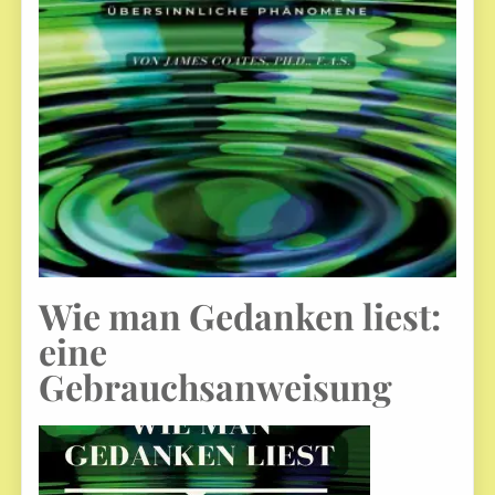
Wie man Gedanken liest:
eine
Gebrauchsanweisung