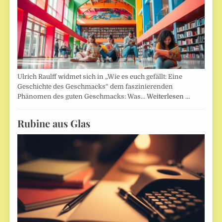
Ulrich Raulff widmet sich in „Wie es euch gefällt: Eine
Geschichte des Geschmacks“ dem faszinierenden
Phänomen des guten Geschmacks: Was…
Weiterlesen …
Rubine aus Glas