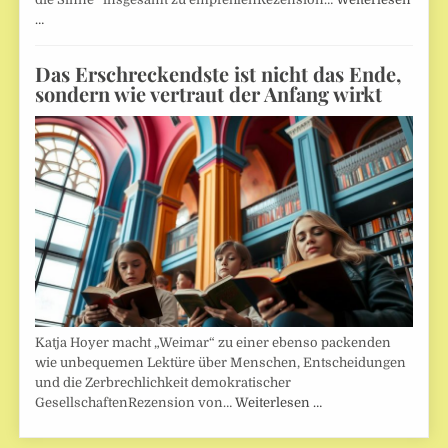
…
Das Erschreckendste ist nicht das Ende,
sondern wie vertraut der Anfang wirkt
Katja Hoyer macht „Weimar“ zu einer ebenso packenden
wie unbequemen Lektüre über Menschen, Entscheidungen
und die Zerbrechlichkeit demokratischer
GesellschaftenRezension von…
Weiterlesen …