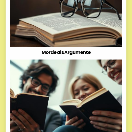
Morde als Argumente