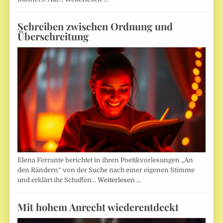
Schreiben zwischen Ordnung und
Überschreitung
Elena Ferrante berichtet in ihren Poetikvorlesungen „An
den Rändern“ von der Suche nach einer eigenen Stimme
und erklärt ihr Schaffen…
Weiterlesen …
Mit hohem Anrecht wiederentdeckt