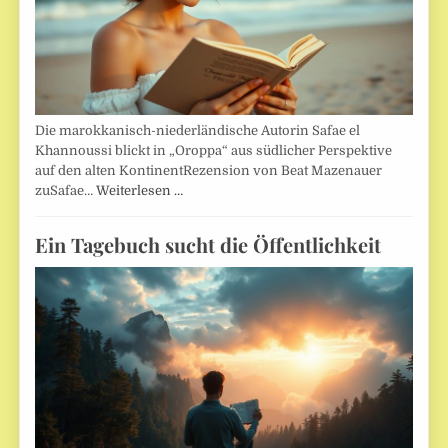
Die marokkanisch-niederländische Autorin Safae el
Khannoussi blickt in „Oroppa“ aus südlicher Perspektive
auf den alten KontinentRezension von Beat Mazenauer
zuSafae…
Weiterlesen …
Ein Tagebuch sucht die Öffentlichkeit