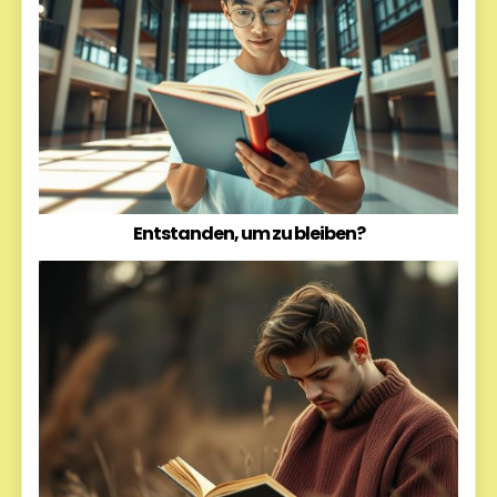
Entstanden, um zu bleiben?