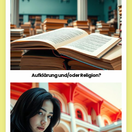
Aufklärung und/oder Religion?