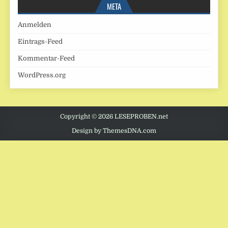
META
Anmelden
Eintrags-Feed
Kommentar-Feed
WordPress.org
Copyright © 2026 LESEPROBEN.net
Design by ThemesDNA.com