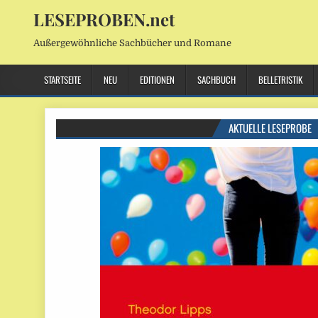
LESEPROBEN.net
Außergewöhnliche Sachbücher und Romane
STARTSEITE
NEU
EDITIONEN
SACHBUCH
BELLETRISTIK
AKTUELLE LESEPROBE