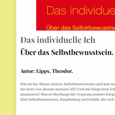
Das individuelle Ich
Über das Selbstbewusstsein.
Autor:
Lipps, Theodor.
Was ist das Wesen meines Selbstbewusstseins und was mein
der Kern von diesem meinem Ich? Und wie hängt mein Ic
zusammen? Was ist überhaupt der Ursprung meines Körpe
über Selbstbewusstsein, Empfindung und Gefühl, das sich z