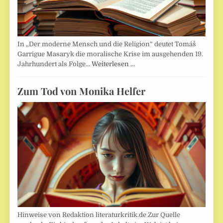
In „Der moderne Mensch und die Religion“ deutet Tomáš
Garrigue Masaryk die moralische Krise im ausgehenden 19.
Jahrhundert als Folge…
Weiterlesen …
Zum Tod von Monika Helfer
Hinweise von Redaktion literaturkritik.de Zur Quelle