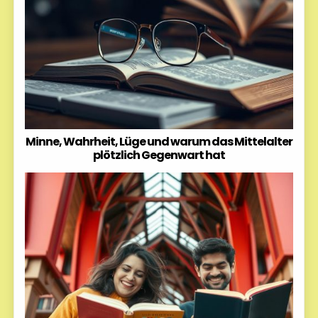
Minne, Wahrheit, Lüge und warum das Mittelalter
plötzlich Gegenwart hat