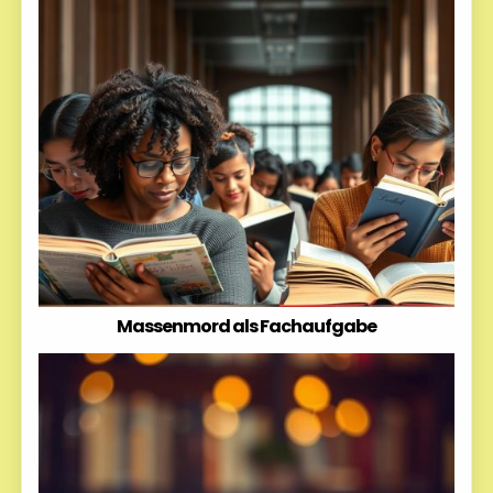
Massenmord als Fachaufgabe