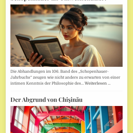
Die Abhandlungen im 106. Band des „Schopenhauer-
Jahrbuchs“ zeugen wie nicht anders zu erwarten von einer
intimen Kenntnis der Philosophie des…
Weiterlesen …
Der Abgrund von Chişinău