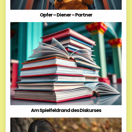
Opfer – Diener – Partner
Am Spielfeldrand des Diskurses