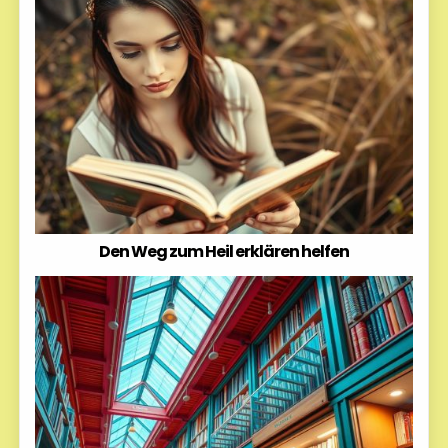
Den Weg zum Heil erklären helfen