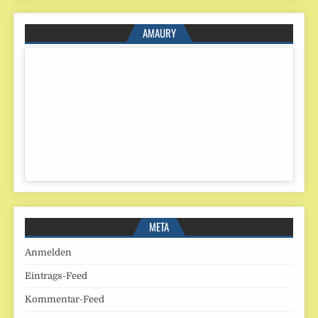
AMAURY
META
Anmelden
Eintrags-Feed
Kommentar-Feed