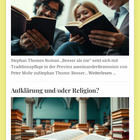
Stephan Thomes Roman „Besser als nie“ setzt sich mit
Traditionspflege in der Provinz auseinanderRezension von
Peter Mohr zuStephan Thome: Besser…
Weiterlesen …
Aufklärung und/oder Religion?