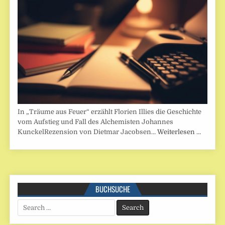
In „Träume aus Feuer“ erzählt Florien Illies die Geschichte
vom Aufstieg und Fall des Alchemisten Johannes
KunckelRezension von Dietmar Jacobsen…
Weiterlesen …
BUCHSUCHE
Search
for: