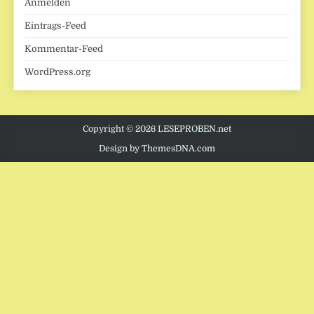
Anmelden
Eintrags-Feed
Kommentar-Feed
WordPress.org
Copyright © 2026 LESEPROBEN.net
Design by ThemesDNA.com