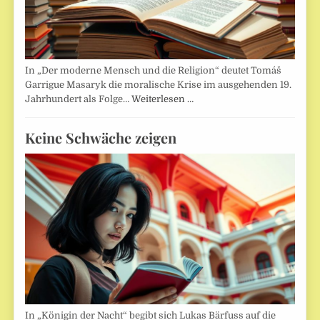
In „Der moderne Mensch und die Religion“ deutet Tomáš
Garrigue Masaryk die moralische Krise im ausgehenden 19.
Jahrhundert als Folge…
Weiterlesen …
Keine Schwäche zeigen
In „Königin der Nacht“ begibt sich Lukas Bärfuss auf die