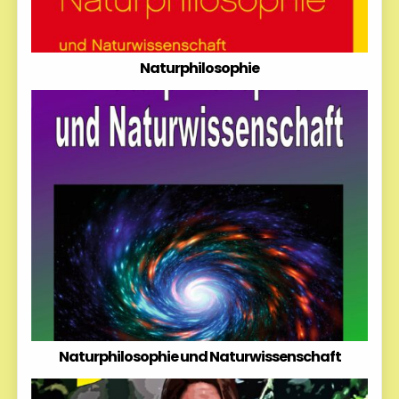
Naturphilosophie
Naturphilosophie und Naturwissenschaft