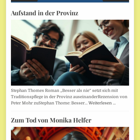
Aufstand in der Provinz
Stephan Thomes Roman „Besser als nie“ setzt sich mit
Traditionspflege in der Provinz auseinanderRezension von
Peter Mohr zuStephan Thome: Besser…
Weiterlesen …
Zum Tod von Monika Helfer