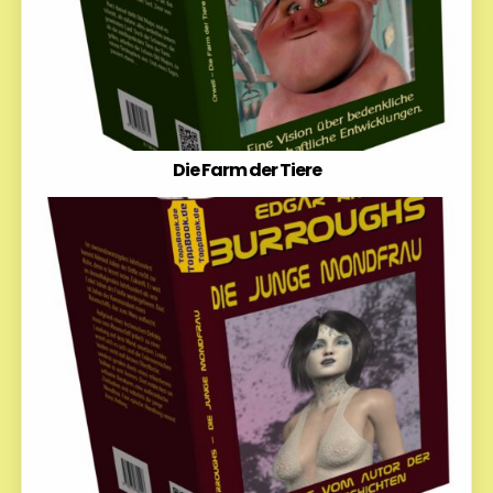
Die Farm der Tiere