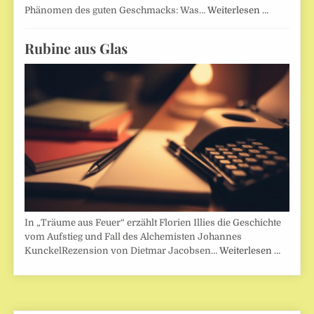
Phänomen des guten Geschmacks: Was…
Weiterlesen …
Rubine aus Glas
In „Träume aus Feuer“ erzählt Florien Illies die Geschichte
vom Aufstieg und Fall des Alchemisten Johannes
KunckelRezension von Dietmar Jacobsen…
Weiterlesen …