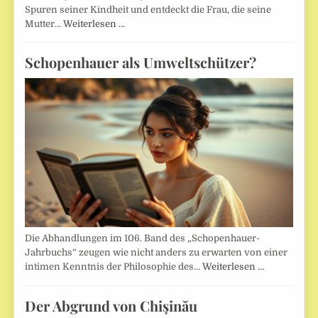
Spuren seiner Kindheit und entdeckt die Frau, die seine
Mutter…
Weiterlesen …
Schopenhauer als Umweltschützer?
Die Abhandlungen im 106. Band des „Schopenhauer-
Jahrbuchs“ zeugen wie nicht anders zu erwarten von einer
intimen Kenntnis der Philosophie des…
Weiterlesen …
Der Abgrund von Chişinău