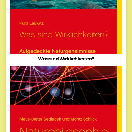
Was sind Wirklichkeiten?