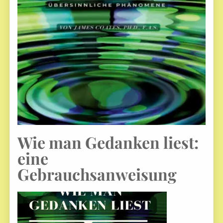
Wie man Gedanken liest:
eine
Gebrauchsanweisung