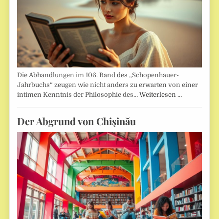
Die Abhandlungen im 106. Band des „Schopenhauer-
Jahrbuchs“ zeugen wie nicht anders zu erwarten von einer
intimen Kenntnis der Philosophie des…
Weiterlesen …
Der Abgrund von Chişinău