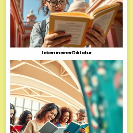
Leben in einer Diktatur