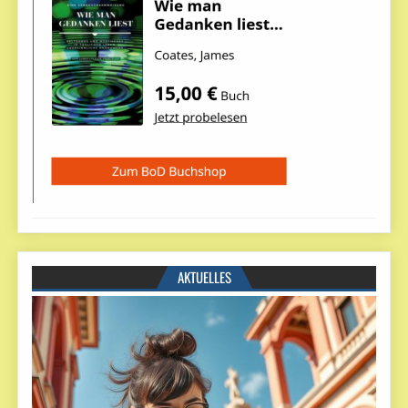
AKTUELLES