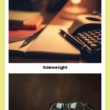
Science Light