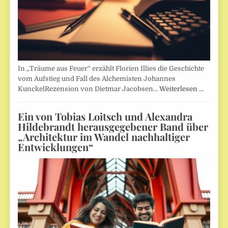
In „Träume aus Feuer“ erzählt Florien Illies die Geschichte
vom Aufstieg und Fall des Alchemisten Johannes
KunckelRezension von Dietmar Jacobsen…
Weiterlesen …
Ein von Tobias Loitsch und Alexandra
Hildebrandt herausgegebener Band über
„Architektur im Wandel nachhaltiger
Entwicklungen“