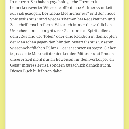
In neuerer Zeit haben psychologische Themen in
bemerkenswerter Weise die öffentliche Aufmerksamkeit
auf sich gezogen. Der „neue Mesmerismus“ und der „neue
Spiritualismus“ sind wieder Themen bei Redakteuren und
Zeitschriftenschreibern. Was auch immer die wirklichen
Ursachen sind – ein größerer Zustrom des Spirituellen aus
dem „Zustand der Toten“ oder eine Reaktion in den Köpfen
der Menschen gegen den blinden Materialismus unserer
wissenschaftlichen Führer – es ist schwer zu sagen. Sicher
ist, dass die Mehrheit der denkenden Männer und Frauen
unserer Zeit nicht nur an Beweisen für den „verkörperten
Geist“ interessiert ist, sondern tatsächlich danach sucht.
Dieses Buch hilft ihnen dabei.