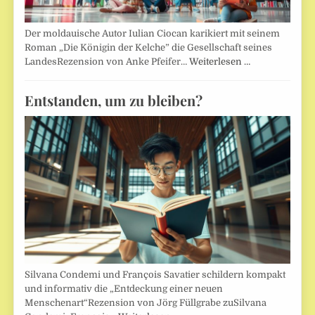
Der moldauische Autor Iulian Ciocan karikiert mit seinem
Roman „Die Königin der Kelche” die Gesellschaft seines
LandesRezension von Anke Pfeifer…
Weiterlesen …
Entstanden, um zu bleiben?
Silvana Condemi und François Savatier schildern kompakt
und informativ die „Entdeckung einer neuen
Menschenart“Rezension von Jörg Füllgrabe zuSilvana