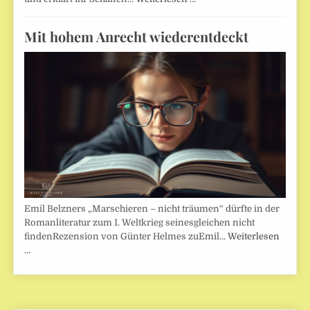
Mit hohem Anrecht wiederentdeckt
Emil Belzners „Marschieren – nicht träumen“ dürfte in der
Romanliteratur zum 1. Weltkrieg seinesgleichen nicht
findenRezension von Günter Helmes zuEmil…
Weiterlesen
…