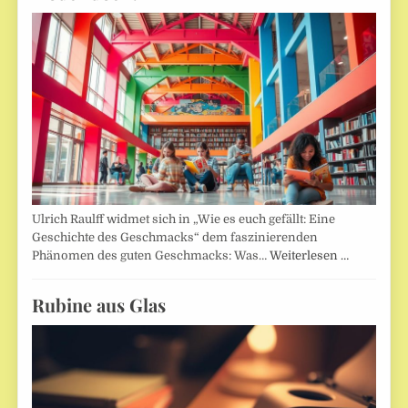
Ulrich Raulff widmet sich in „Wie es euch gefällt: Eine
Geschichte des Geschmacks“ dem faszinierenden
Phänomen des guten Geschmacks: Was…
Weiterlesen …
Rubine aus Glas