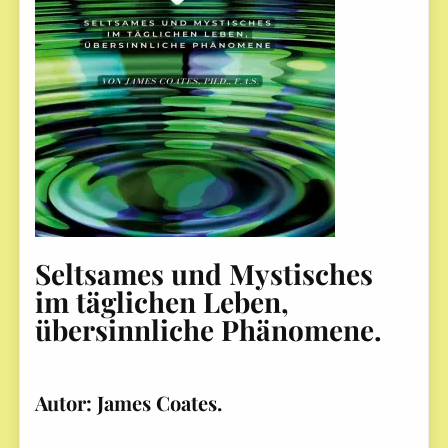
Seltsames und Mystisches
im täglichen Leben,
übersinnliche Phänomene.
Autor: James Coates.