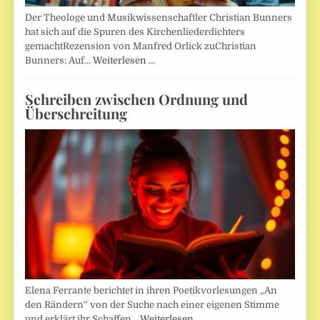
Der Theologe und Musikwissenschaftler Christian Bunners
hat sich auf die Spuren des Kirchenliederdichters
gemachtRezension von Manfred Orlick zuChristian
Bunners: Auf…
Weiterlesen …
Schreiben zwischen Ordnung und
Überschreitung
Elena Ferrante berichtet in ihren Poetikvorlesungen „An
den Rändern“ von der Suche nach einer eigenen Stimme
und erklärt ihr Schaffen…
Weiterlesen …