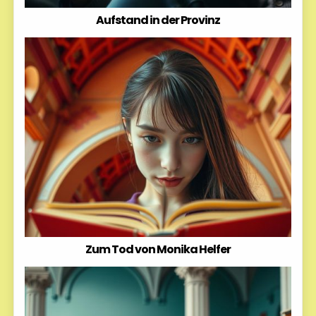
Aufstand in der Provinz
Zum Tod von Monika Helfer