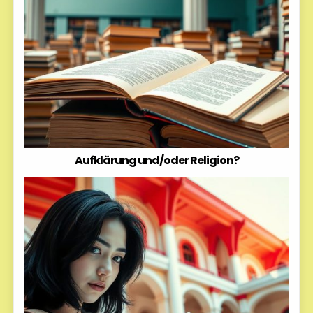
Aufklärung und/oder Religion?