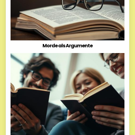
Morde als Argumente