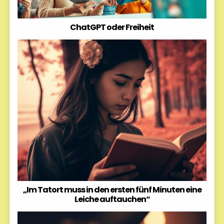
ChatGPT oder Freiheit
„Im Tatort muss in den ersten fünf Minuten eine
Leiche auftauchen“